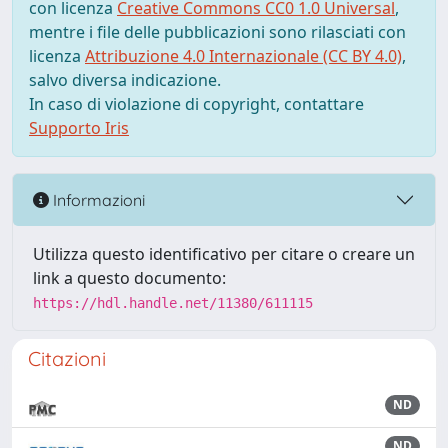
con licenza
Creative Commons CC0 1.0 Universal
,
mentre i file delle pubblicazioni sono rilasciati con
licenza
Attribuzione 4.0 Internazionale (CC BY 4.0)
,
salvo diversa indicazione.
In caso di violazione di copyright, contattare
Supporto Iris
Informazioni
Utilizza questo identificativo per citare o creare un
link a questo documento:
https://hdl.handle.net/11380/611115
Citazioni
ND
ND