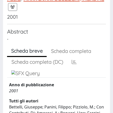
2001
Abstract
-
Scheda breve
Scheda completa
Scheda completa (DC)
Anno di pubblicazione
2001
Tutti gli autori
Bettelli, Giuseppe; Panini, Filippo; Pizziolo, M.; Con