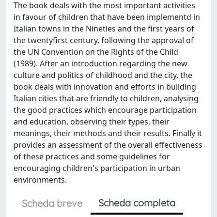
The book deals with the most important activities
in favour of children that have been implementd in
Italian towns in the Nineties and the first years of
the twentyfirst century, following the approval of
the UN Convention on the Rights of the Child
(1989). After an introduction regarding the new
culture and politics of childhood and the city, the
book deals with innovation and efforts in building
Italian cities that are friendly to children, analysing
the good practices which encourage participation
and education, observing their types, their
meanings, their methods and their results. Finally it
provides an assessment of the overall effectiveness
of these practices and some guidelines for
encouraging children's participation in urban
environments.
Scheda completa
Scheda breve