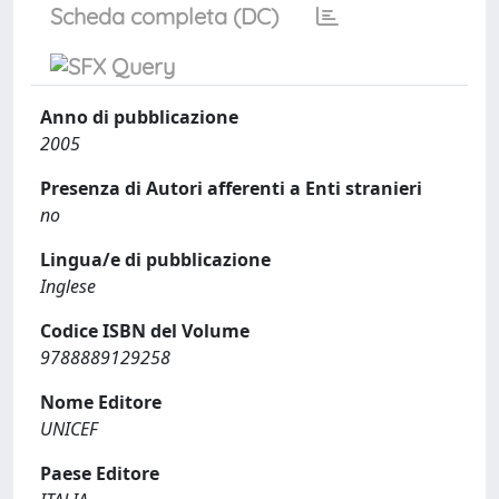
Scheda completa (DC)
Anno di pubblicazione
2005
Presenza di Autori afferenti a Enti stranieri
no
Lingua/e di pubblicazione
Inglese
Codice ISBN del Volume
9788889129258
Nome Editore
UNICEF
Paese Editore