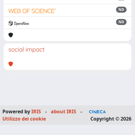
ND
ND
social impact
Powered by
IRIS
-
about IRIS
-
Utilizzo dei cookie
Copyright © 2026