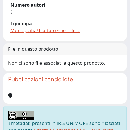
Numero autori
1
Tipologia
Monografia/Trattato scientifico
File in questo prodotto:
Non ci sono file associati a questo prodotto.
Pubblicazioni consigliate
I metadati presenti in IRIS UNIMORE sono rilasciati