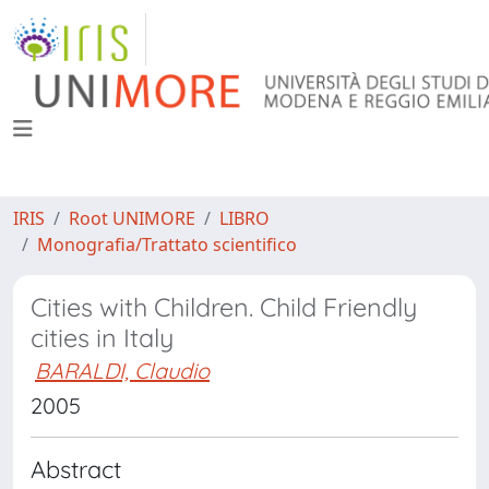
IRIS
Root UNIMORE
LIBRO
Monografia/Trattato scientifico
Cities with Children. Child Friendly
cities in Italy
BARALDI, Claudio
2005
Abstract