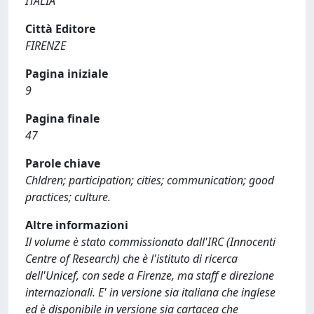
ITALIA
Città Editore
FIRENZE
Pagina iniziale
9
Pagina finale
47
Parole chiave
Chldren; participation; cities; communication; good
practices; culture.
Altre informazioni
Il volume è stato commissionato dall'IRC (Innocenti
Centre of Research) che è l'istituto di ricerca
dell'Unicef, con sede a Firenze, ma staff e direzione
internazionali. E' in versione sia italiana che inglese
ed è disponibile in versione sia cartacea che