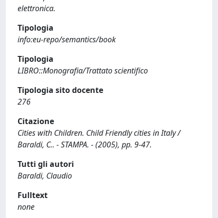
elettronica.
Tipologia
info:eu-repo/semantics/book
Tipologia
LIBRO::Monografia/Trattato scientifico
Tipologia sito docente
276
Citazione
Cities with Children. Child Friendly cities in Italy /
Baraldi, C.. - STAMPA. - (2005), pp. 9-47.
Tutti gli autori
Baraldi, Claudio
Fulltext
none