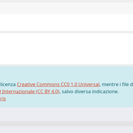
 licenza
Creative Commons CC0 1.0 Universal
, mentre i file d
0 Internazionale (CC BY 4.0)
, salvo diversa indicazione.
ris