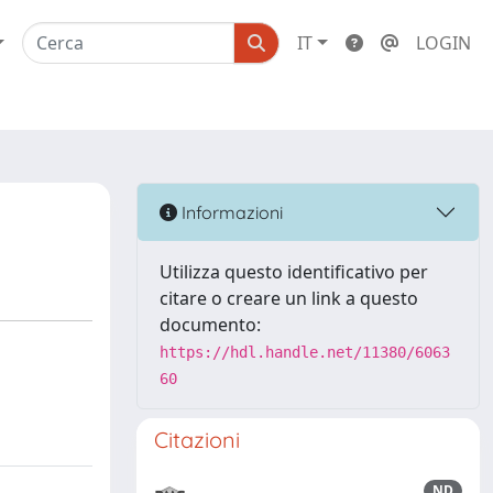
IT
LOGIN
Informazioni
Utilizza questo identificativo per
citare o creare un link a questo
documento:
https://hdl.handle.net/11380/6063
60
Citazioni
ND