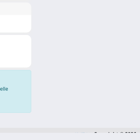
elle
Copyright © 2026