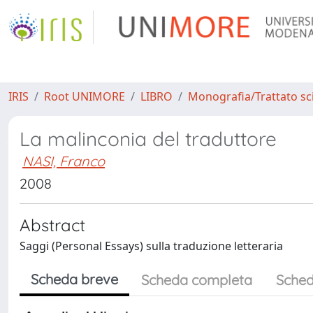
IRIS
Root UNIMORE
LIBRO
Monografia/Trattato sci
La malinconia del traduttore
NASI, Franco
2008
Abstract
Saggi (Personal Essays) sulla traduzione letteraria
Scheda breve
Scheda completa
Sched