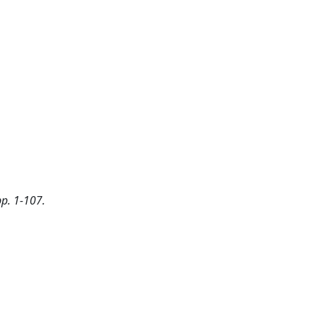
pp. 1-107.