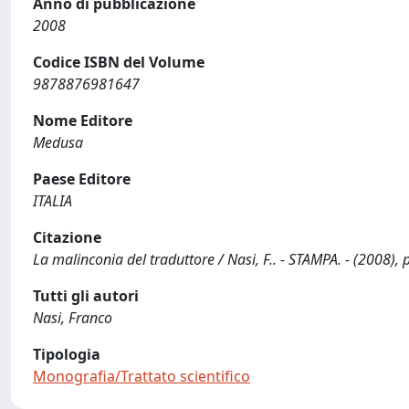
Anno di pubblicazione
2008
Codice ISBN del Volume
9878876981647
Nome Editore
Medusa
Paese Editore
ITALIA
Citazione
La malinconia del traduttore / Nasi, F.. - STAMPA. - (2008), 
Tutti gli autori
Nasi, Franco
Tipologia
Monografia/Trattato scientifico