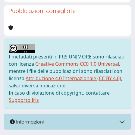
Pubblicazioni consigliate
I metadati presenti in IRIS UNIMORE sono rilasciati
con licenza
Creative Commons CC0 1.0 Universal
,
mentre i file delle pubblicazioni sono rilasciati con
licenza
Attribuzione 4.0 Internazionale (CC BY 4.0)
,
salvo diversa indicazione.
In caso di violazione di copyright, contattare
Supporto Iris
Informazioni