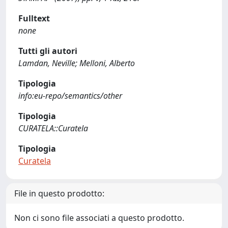
Fulltext
none
Tutti gli autori
Lamdan, Neville; Melloni, Alberto
Tipologia
info:eu-repo/semantics/other
Tipologia
CURATELA::Curatela
Tipologia
Curatela
File in questo prodotto:
Non ci sono file associati a questo prodotto.