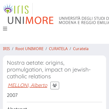
IRIS
Root UNIMORE
CURATELA
Curatela
Nostra aetate: origins,
promulgation, impact on jewish-
catholic relations
MELLONI, Alberto
2007