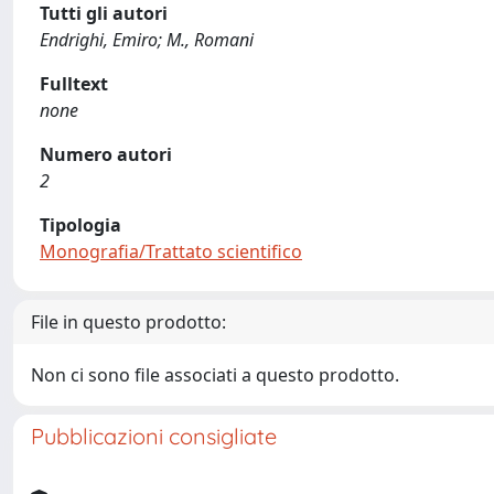
Tutti gli autori
Endrighi, Emiro; M., Romani
Fulltext
none
Numero autori
2
Tipologia
Monografia/Trattato scientifico
File in questo prodotto:
Non ci sono file associati a questo prodotto.
Pubblicazioni consigliate