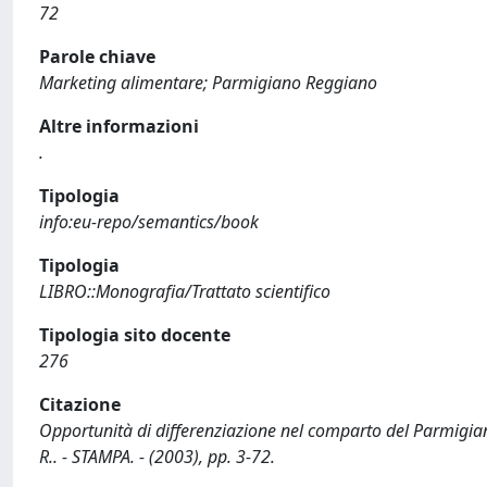
72
Parole chiave
Marketing alimentare; Parmigiano Reggiano
Altre informazioni
.
Tipologia
info:eu-repo/semantics/book
Tipologia
LIBRO::Monografia/Trattato scientifico
Tipologia sito docente
276
Citazione
Opportunità di differenziazione nel comparto del Parmigiano
R.. - STAMPA. - (2003), pp. 3-72.