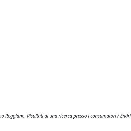
 Reggiano. Risultati di una ricerca presso i consumatori / Endrig