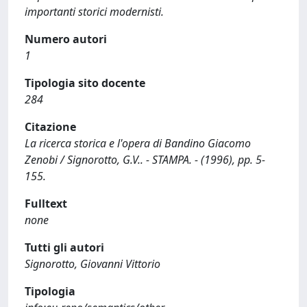
importanti storici modernisti.
Numero autori
1
Tipologia sito docente
284
Citazione
La ricerca storica e l'opera di Bandino Giacomo
Zenobi / Signorotto, G.V.. - STAMPA. - (1996), pp. 5-
155.
Fulltext
none
Tutti gli autori
Signorotto, Giovanni Vittorio
Tipologia