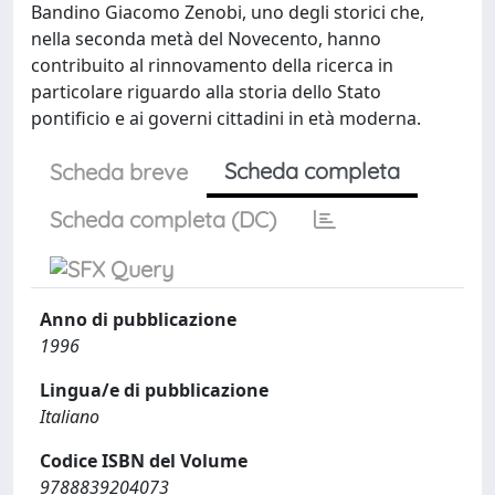
Bandino Giacomo Zenobi, uno degli storici che,
nella seconda metà del Novecento, hanno
contribuito al rinnovamento della ricerca in
particolare riguardo alla storia dello Stato
pontificio e ai governi cittadini in età moderna.
Scheda completa
Scheda breve
Scheda completa (DC)
Anno di pubblicazione
1996
Lingua/e di pubblicazione
Italiano
Codice ISBN del Volume
9788839204073