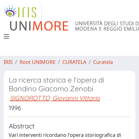
IRIS
Root UNIMORE
CURATELA
Curatela
La ricerca storica e l'opera di
Bandino Giacomo Zenobi
SIGNOROTTO, Giovanni Vittorio
1996
Abstract
Vari interventi ricordano l'opera storiografica di