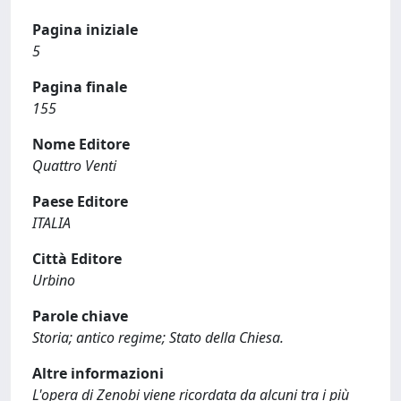
Pagina iniziale
5
Pagina finale
155
Nome Editore
Quattro Venti
Paese Editore
ITALIA
Città Editore
Urbino
Parole chiave
Storia; antico regime; Stato della Chiesa.
Altre informazioni
L'opera di Zenobi viene ricordata da alcuni tra i più