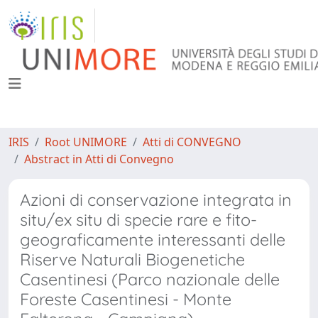
IRIS
Root UNIMORE
Atti di CONVEGNO
Abstract in Atti di Convegno
Azioni di conservazione integrata in
situ/ex situ di specie rare e fito-
geograficamente interessanti delle
Riserve Naturali Biogenetiche
Casentinesi (Parco nazionale delle
Foreste Casentinesi - Monte