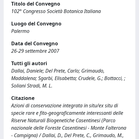
Titolo del Convegno
102° Congresso Società Botanica Italiana
Luogo del Convegno
Palermo
Data del Convegno
26-29 settembre 2007
Tutti gli autori
Dallai, Daniele; Del Prete, Carlo; Grimaudo,
Maddalena; Sgarbi, Elisabetta; Crudele, G.; Bottacci, ;
Soliani Stradi, M. L.
Citazione
Azioni di conservazione integrata in situ/ex situ di
specie rare e fito-geograficamente interessanti delle
Riserve Naturali Biogenetiche Casentinesi (Parco
nazionale delle Foreste Casentinesi - Monte Falterona
- Campigna) / Dallai, D., Del Prete, C., Grimaudo, M.,