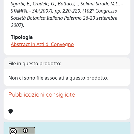
Sgarbi, E., Crudele, G., Bottacci, ., Soliani Stradi, M.L.. -
STAMPA. - 34:(2007), pp. 220-220. (102° Congresso
Società Botanica Italiana Palermo 26-29 settembre
2007).
Tipologia
Abstract in Atti di Convegno
File in questo prodotto:
Non ci sono file associati a questo prodotto.
Pubblicazioni consigliate