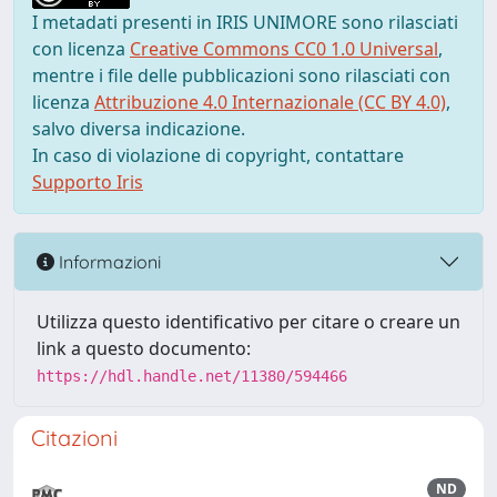
I metadati presenti in IRIS UNIMORE sono rilasciati
con licenza
Creative Commons CC0 1.0 Universal
,
mentre i file delle pubblicazioni sono rilasciati con
licenza
Attribuzione 4.0 Internazionale (CC BY 4.0)
,
salvo diversa indicazione.
In caso di violazione di copyright, contattare
Supporto Iris
Informazioni
Utilizza questo identificativo per citare o creare un
link a questo documento:
https://hdl.handle.net/11380/594466
Citazioni
ND