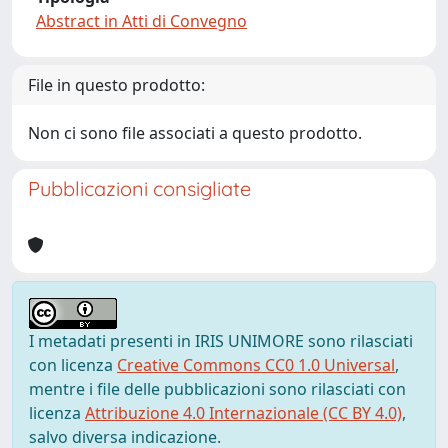
Abstract in Atti di Convegno
File in questo prodotto:
Non ci sono file associati a questo prodotto.
Pubblicazioni consigliate
I metadati presenti in IRIS UNIMORE sono rilasciati
con licenza
Creative Commons CC0 1.0 Universal
,
mentre i file delle pubblicazioni sono rilasciati con
licenza
Attribuzione 4.0 Internazionale (CC BY 4.0)
,
salvo diversa indicazione.