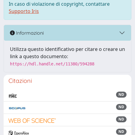
In caso di violazione di copyright, contattare
Supporto Iris
Informazioni
Utilizza questo identificativo per citare o creare un
link a questo documento:
https://hdl.handle.net/11380/594288
Citazioni
ND
ND
ND
ND