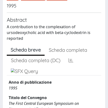
1995
Abstract
A contribution to the complexation of
ursodeoxycholic acid with beta-cyclodextrin is
reported
Scheda breve
Scheda completa
Scheda completa (DC)
Anno di pubblicazione
1995
Titolo del Convegno
The First Central European Symposium on