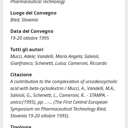
Pharmaceutical Technology
Luogo del Convegno
Bled, Slovenia
Data del Convegno
19-20 ottobre 1995
Tutti gli autori
Mucci, Adele; Vandelli, Maria Angela; Salvioli,
Gianfranco; Schenetti, Luisa; Cameroni, Riccardo
Citazione
A contribution to the complexation of ursodeoxycholic
acid with beta-cyclodextrin / Mucci, A., Vandelli, M.A.,
Salvioli, G., Schenetti, L., Cameroni, R.. - STAMPA. -
unico:(1995), pp. ..-... (The First Central European
Symposium on Pharmaceutical Technology Bled,
Slovenia 19-20 ottobre 1995).
Tipologia