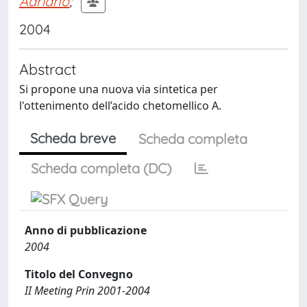
Adriano
;
2004
Abstract
Si propone una nuova via sintetica per
l'ottenimento dell’acido chetomellico A.
Scheda breve
Scheda completa
Scheda completa (DC)
Anno di pubblicazione
2004
Titolo del Convegno
II Meeting Prin 2001-2004