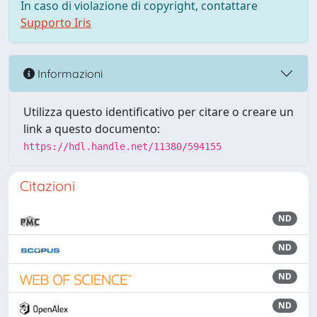
In caso di violazione di copyright, contattare
Supporto Iris
Informazioni
Utilizza questo identificativo per citare o creare un
link a questo documento:
https://hdl.handle.net/11380/594155
Citazioni
ND
ND
ND
ND