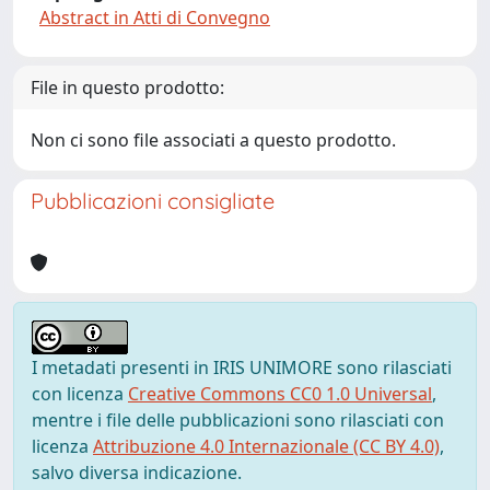
Abstract in Atti di Convegno
File in questo prodotto:
Non ci sono file associati a questo prodotto.
Pubblicazioni consigliate
I metadati presenti in IRIS UNIMORE sono rilasciati
con licenza
Creative Commons CC0 1.0 Universal
,
mentre i file delle pubblicazioni sono rilasciati con
licenza
Attribuzione 4.0 Internazionale (CC BY 4.0)
,
salvo diversa indicazione.