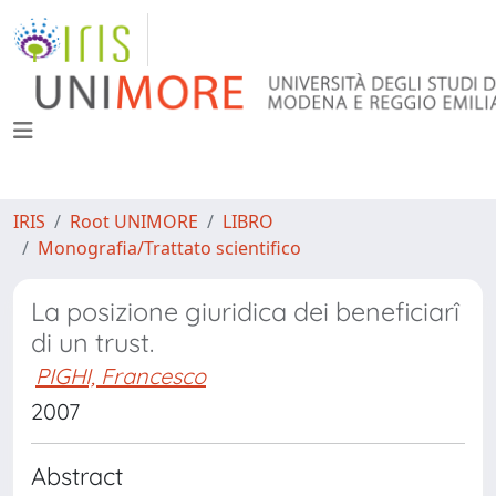
IRIS
Root UNIMORE
LIBRO
Monografia/Trattato scientifico
La posizione giuridica dei beneficiarî
di un trust.
PIGHI, Francesco
2007
Abstract