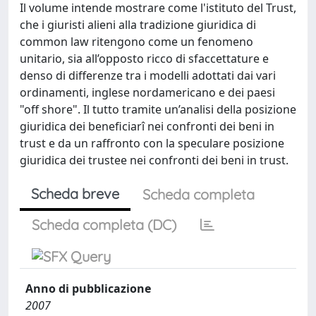
Il volume intende mostrare come l'istituto del Trust,
che i giuristi alieni alla tradizione giuridica di
common law ritengono come un fenomeno
unitario, sia all’opposto ricco di sfaccettature e
denso di differenze tra i modelli adottati dai vari
ordinamenti, inglese nordamericano e dei paesi
"off shore". Il tutto tramite un’analisi della posizione
giuridica dei beneficiarî nei confronti dei beni in
trust e da un raffronto con la speculare posizione
giuridica dei trustee nei confronti dei beni in trust.
Scheda breve
Scheda completa
Scheda completa (DC)
Anno di pubblicazione
2007