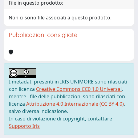
File in questo prodotto:
Non ci sono file associati a questo prodotto.
Pubblicazioni consigliate
I metadati presenti in IRIS UNIMORE sono rilasciati
con licenza
Creative Commons CC0 1.0 Universal
,
mentre i file delle pubblicazioni sono rilasciati con
licenza
Attribuzione 4.0 Internazionale (CC BY 4.0)
,
salvo diversa indicazione.
In caso di violazione di copyright, contattare
Supporto Iris