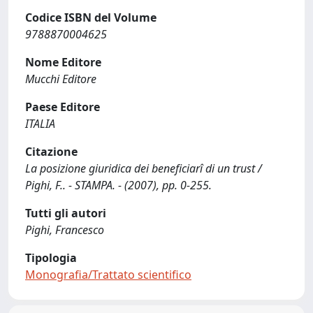
Codice ISBN del Volume
9788870004625
Nome Editore
Mucchi Editore
Paese Editore
ITALIA
Citazione
La posizione giuridica dei beneficiarî di un trust /
Pighi, F.. - STAMPA. - (2007), pp. 0-255.
Tutti gli autori
Pighi, Francesco
Tipologia
Monografia/Trattato scientifico