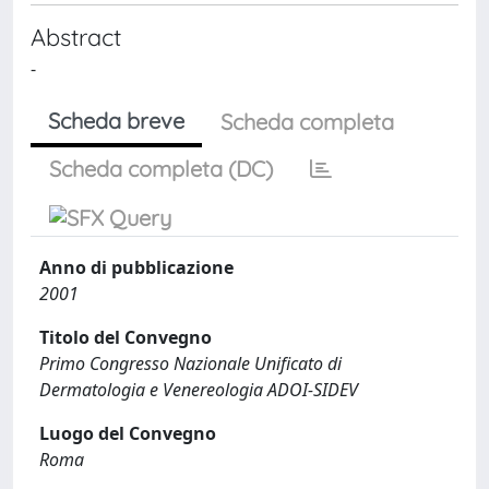
Abstract
-
Scheda breve
Scheda completa
Scheda completa (DC)
Anno di pubblicazione
2001
Titolo del Convegno
Primo Congresso Nazionale Unificato di
Dermatologia e Venereologia ADOI-SIDEV
Luogo del Convegno
Roma