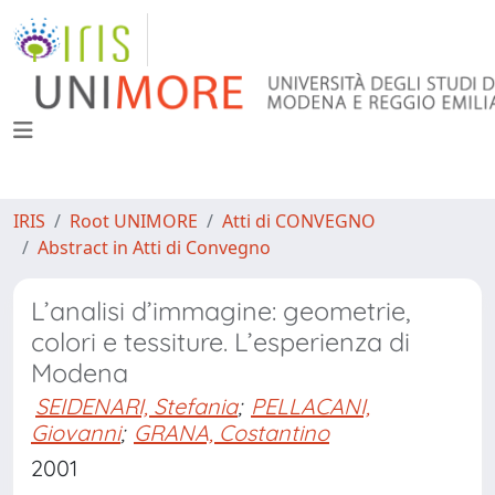
IRIS
Root UNIMORE
Atti di CONVEGNO
Abstract in Atti di Convegno
L’analisi d’immagine: geometrie,
colori e tessiture. L’esperienza di
Modena
SEIDENARI, Stefania
;
PELLACANI,
Giovanni
;
GRANA, Costantino
2001