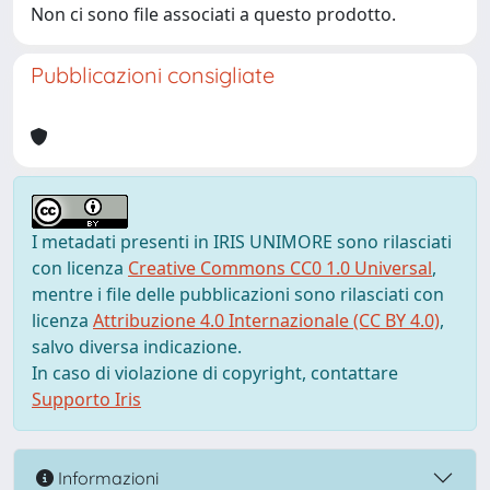
Non ci sono file associati a questo prodotto.
Pubblicazioni consigliate
I metadati presenti in IRIS UNIMORE sono rilasciati
con licenza
Creative Commons CC0 1.0 Universal
,
mentre i file delle pubblicazioni sono rilasciati con
licenza
Attribuzione 4.0 Internazionale (CC BY 4.0)
,
salvo diversa indicazione.
In caso di violazione di copyright, contattare
Supporto Iris
Informazioni