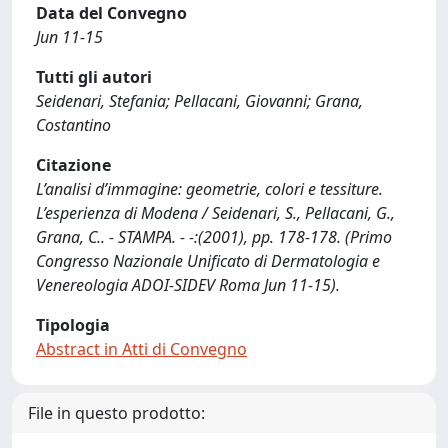
Data del Convegno
Jun 11-15
Tutti gli autori
Seidenari, Stefania; Pellacani, Giovanni; Grana,
Costantino
Citazione
L’analisi d’immagine: geometrie, colori e tessiture.
L’esperienza di Modena / Seidenari, S., Pellacani, G.,
Grana, C.. - STAMPA. - -:(2001), pp. 178-178. (Primo
Congresso Nazionale Unificato di Dermatologia e
Venereologia ADOI-SIDEV Roma Jun 11-15).
Tipologia
Abstract in Atti di Convegno
File in questo prodotto: