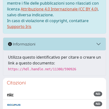
mentre i file delle pubblicazioni sono rilasciati con
licenza
Attribuzione 4.0 Internazionale (CC BY 4.0)
,
salvo diversa indicazione.
In caso di violazione di copyright, contattare
Supporto Iris
Informazioni
Utilizza questo identificativo per citare o creare un
link a questo documento:
https://hdl.handle.net/11380/590926
Citazioni
ND
ND