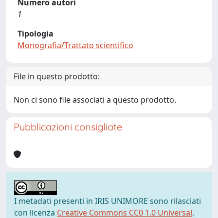
Numero autori
1
Tipologia
Monografia/Trattato scientifico
File in questo prodotto:
Non ci sono file associati a questo prodotto.
Pubblicazioni consigliate
I metadati presenti in IRIS UNIMORE sono rilasciati
con licenza
Creative Commons CC0 1.0 Universal
,