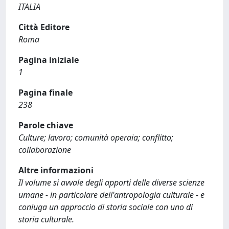
ITALIA
Città Editore
Roma
Pagina iniziale
1
Pagina finale
238
Parole chiave
Culture; lavoro; comunità operaia; conflitto;
collaborazione
Altre informazioni
Il volume si avvale degli apporti delle diverse scienze
umane - in particolare dell'antropologia culturale - e
coniuga un approccio di storia sociale con uno di
storia culturale.