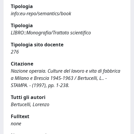
Tipologia
info:eu-repo/semantics/book
Tipologia
LIBRO::Monografia/Trattato scientifico
Tipologia sito docente
276
Citazione
Nazione operaia. Culture del lavoro e vita di fabbrica
a Milano e Brescia 1945-1963 / Bertucelli, L.. -
STAMPA. - (1997), pp. 1-238.
Tutti gli autori
Bertucelli, Lorenzo
Fulltext
none