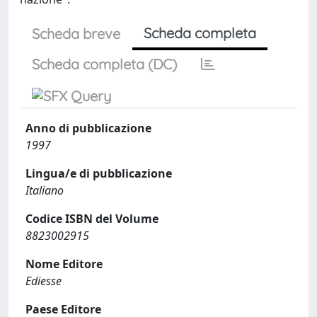
Scheda completa
Scheda breve
Scheda completa (DC)
Anno di pubblicazione
1997
Lingua/e di pubblicazione
Italiano
Codice ISBN del Volume
8823002915
Nome Editore
Ediesse
Paese Editore