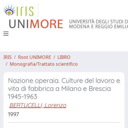
IRIS
Root UNIMORE
LIBRO
Monografia/Trattato scientifico
Nazione operaia. Culture del lavoro e
vita di fabbrica a Milano e Brescia
1945-1963
BERTUCELLI, Lorenzo
1997