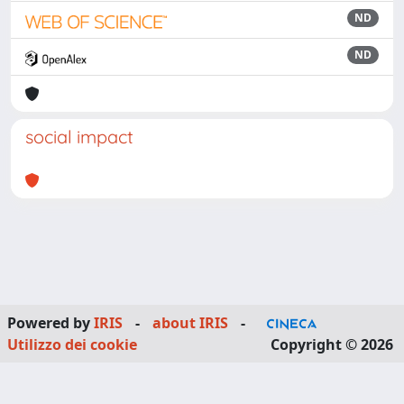
ND
ND
social impact
Powered by
IRIS
-
about IRIS
-
Utilizzo dei cookie
Copyright © 2026