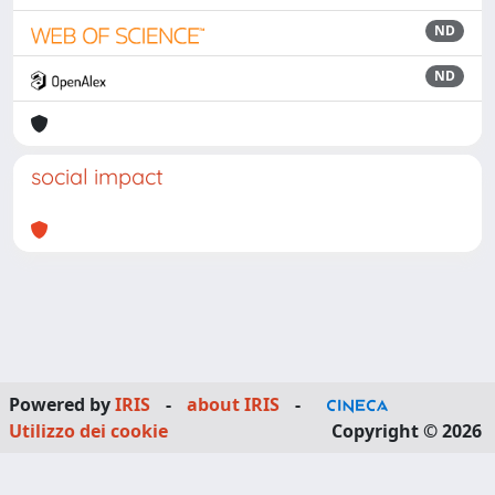
ND
ND
social impact
Powered by
IRIS
-
about IRIS
-
Utilizzo dei cookie
Copyright © 2026