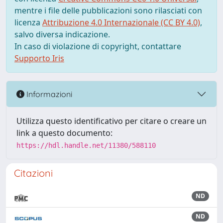
mentre i file delle pubblicazioni sono rilasciati con
licenza
Attribuzione 4.0 Internazionale (CC BY 4.0)
,
salvo diversa indicazione.
In caso di violazione di copyright, contattare
Supporto Iris
Informazioni
Utilizza questo identificativo per citare o creare un
link a questo documento:
https://hdl.handle.net/11380/588110
Citazioni
ND
ND