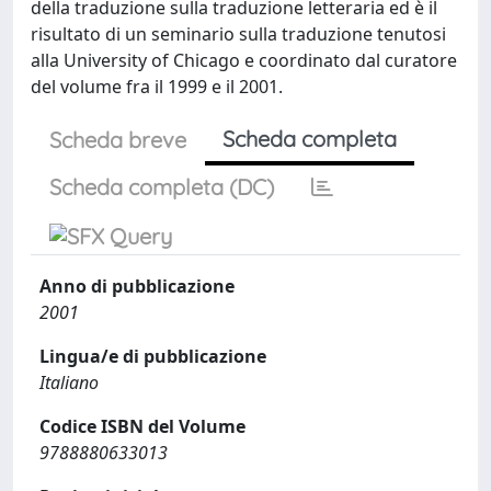
della traduzione sulla traduzione letteraria ed è il
risultato di un seminario sulla traduzione tenutosi
alla University of Chicago e coordinato dal curatore
del volume fra il 1999 e il 2001.
Scheda completa
Scheda breve
Scheda completa (DC)
Anno di pubblicazione
2001
Lingua/e di pubblicazione
Italiano
Codice ISBN del Volume
9788880633013