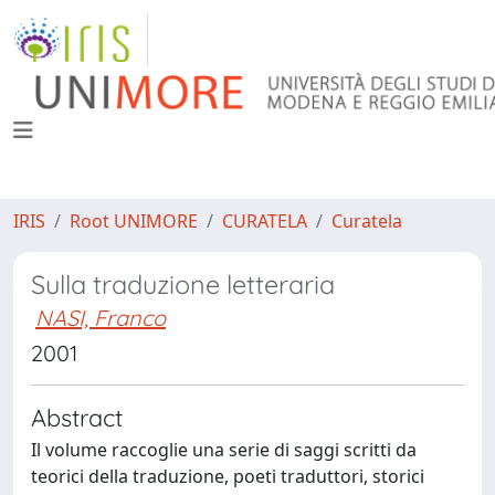
IRIS
Root UNIMORE
CURATELA
Curatela
Sulla traduzione letteraria
NASI, Franco
2001
Abstract
Il volume raccoglie una serie di saggi scritti da
teorici della traduzione, poeti traduttori, storici