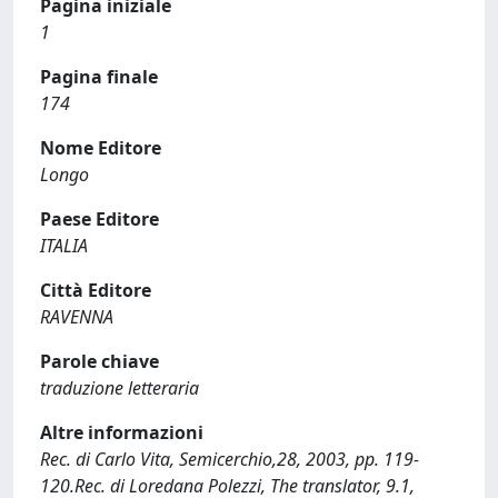
Pagina iniziale
1
Pagina finale
174
Nome Editore
Longo
Paese Editore
ITALIA
Città Editore
RAVENNA
Parole chiave
traduzione letteraria
Altre informazioni
Rec. di Carlo Vita, Semicerchio,28, 2003, pp. 119-
120.Rec. di Loredana Polezzi, The translator, 9.1,