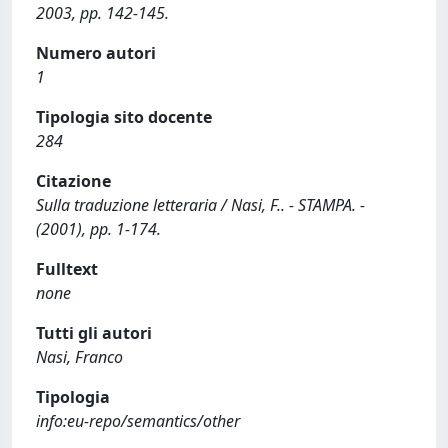
2003, pp. 142-145.
Numero autori
1
Tipologia sito docente
284
Citazione
Sulla traduzione letteraria / Nasi, F.. - STAMPA. -
(2001), pp. 1-174.
Fulltext
none
Tutti gli autori
Nasi, Franco
Tipologia
info:eu-repo/semantics/other