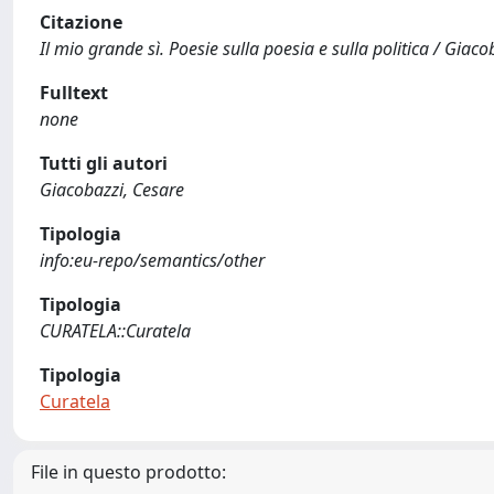
Citazione
Il mio grande sì. Poesie sulla poesia e sulla politica / Giaco
Fulltext
none
Tutti gli autori
Giacobazzi, Cesare
Tipologia
info:eu-repo/semantics/other
Tipologia
CURATELA::Curatela
Tipologia
Curatela
File in questo prodotto: