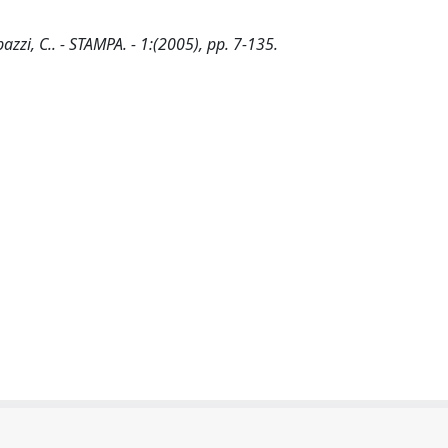
bazzi, C.. - STAMPA. - 1:(2005), pp. 7-135.