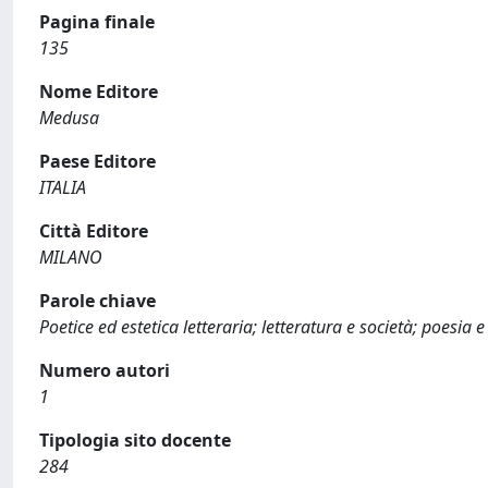
Pagina finale
135
Nome Editore
Medusa
Paese Editore
ITALIA
Città Editore
MILANO
Parole chiave
Poetice ed estetica letteraria; letteratura e società; poesia 
Numero autori
1
Tipologia sito docente
284