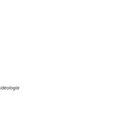
e ideologia