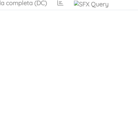
a completa (DC)