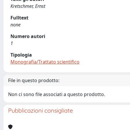
Kretschmer, Ernst
Fulltext
none
Numero autori
1
Tipologia
Monografia/Trattato scientifico
File in questo prodotto:
Non ci sono file associati a questo prodotto.
Pubblicazioni consigliate