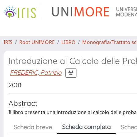
IRIS
Root UNIMORE
LIBRO
Monografia/Trattato sci
Introduzione al Calcolo delle Pro
FREDERIC, Patrizio
2001
Abstract
Il libro presenta una introduzione al calcolo delle proba
Scheda completa
Scheda breve
Sched