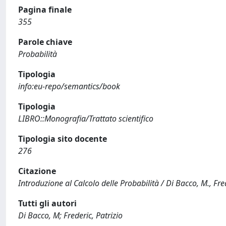
Pagina finale
355
Parole chiave
Probabilità
Tipologia
info:eu-repo/semantics/book
Tipologia
LIBRO::Monografia/Trattato scientifico
Tipologia sito docente
276
Citazione
Introduzione al Calcolo delle Probabilità / Di Bacco, M., Fre
Tutti gli autori
Di Bacco, M; Frederic, Patrizio