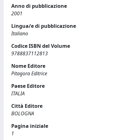
Anno di pubblicazione
2001
Lingua/e di pubblicazione
Italiano
Codice ISBN del Volume
9788837112813
Nome Editore
Pitagora Editrice
Paese Editore
ITALIA
Città Editore
BOLOGNA
Pagina iniziale
1