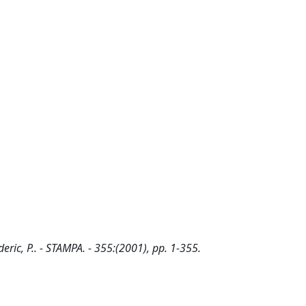
deric, P.. - STAMPA. - 355:(2001), pp. 1-355.