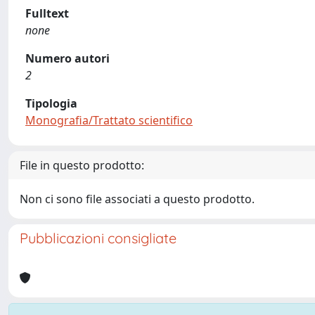
Fulltext
none
Numero autori
2
Tipologia
Monografia/Trattato scientifico
File in questo prodotto:
Non ci sono file associati a questo prodotto.
Pubblicazioni consigliate