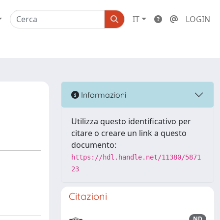
IT
LOGIN
Informazioni
Utilizza questo identificativo per
citare o creare un link a questo
documento:
https://hdl.handle.net/11380/5871
23
Citazioni
ND