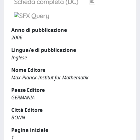
Scheda completa (DC)
Anno di pubblicazione
2006
Lingua/e di pubblicazione
Inglese
Nome Editore
Max-Planck-Institut fur Mathematik
Paese Editore
GERMANIA
Città Editore
BONN
Pagina iniziale
1