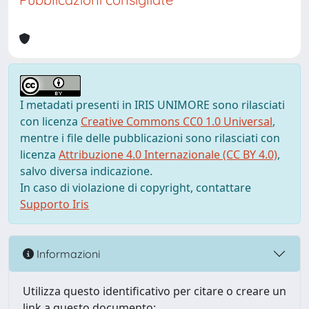
I metadati presenti in IRIS UNIMORE sono rilasciati
con licenza
Creative Commons CC0 1.0 Universal
,
mentre i file delle pubblicazioni sono rilasciati con
licenza
Attribuzione 4.0 Internazionale (CC BY 4.0)
,
salvo diversa indicazione.
In caso di violazione di copyright, contattare
Supporto Iris
Informazioni
Utilizza questo identificativo per citare o creare un
link a questo documento: