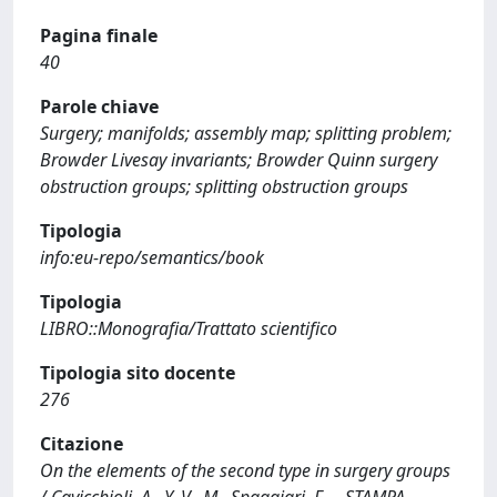
Pagina finale
40
Parole chiave
Surgery; manifolds; assembly map; splitting problem;
Browder Livesay invariants; Browder Quinn surgery
obstruction groups; splitting obstruction groups
Tipologia
info:eu-repo/semantics/book
Tipologia
LIBRO::Monografia/Trattato scientifico
Tipologia sito docente
276
Citazione
On the elements of the second type in surgery groups