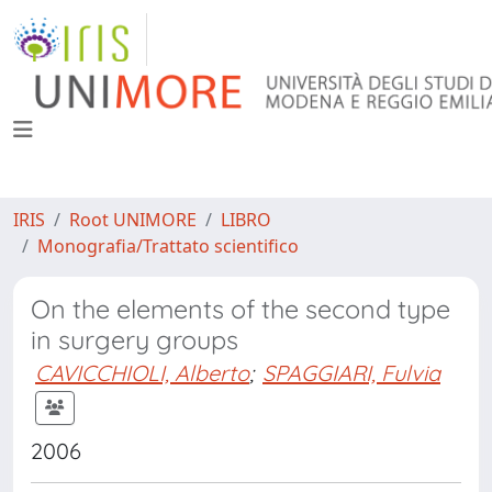
IRIS
Root UNIMORE
LIBRO
Monografia/Trattato scientifico
On the elements of the second type
in surgery groups
CAVICCHIOLI, Alberto
;
SPAGGIARI, Fulvia
2006