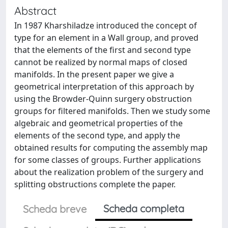
Abstract
In 1987 Kharshiladze introduced the concept of
type for an element in a Wall group, and proved
that the elements of the first and second type
cannot be realized by normal maps of closed
manifolds. In the present paper we give a
geometrical interpretation of this approach by
using the Browder-Quinn surgery obstruction
groups for filtered manifolds. Then we study some
algebraic and geometrical properties of the
elements of the second type, and apply the
obtained results for computing the assembly map
for some classes of groups. Further applications
about the realization problem of the surgery and
splitting obstructions complete the paper.
Scheda completa
Scheda breve