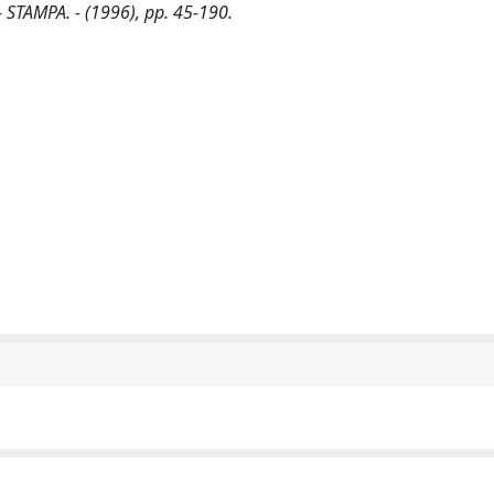
. - STAMPA. - (1996), pp. 45-190.