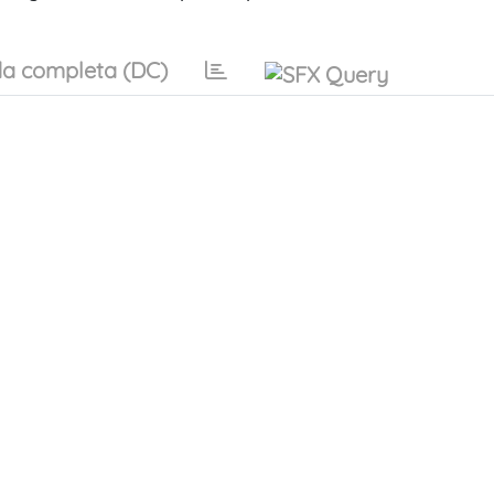
a completa (DC)