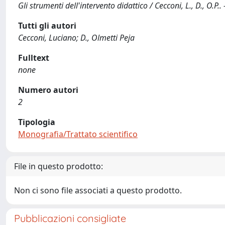
Gli strumenti dell'intervento didattico / Cecconi, L., D., O.P.
Tutti gli autori
Cecconi, Luciano; D., Olmetti Peja
Fulltext
none
Numero autori
2
Tipologia
Monografia/Trattato scientifico
File in questo prodotto:
Non ci sono file associati a questo prodotto.
Pubblicazioni consigliate