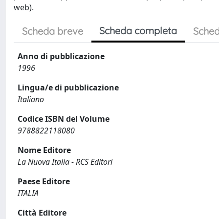
web).
Scheda completa
Scheda breve
Sched
Anno di pubblicazione
1996
Lingua/e di pubblicazione
Italiano
Codice ISBN del Volume
9788822118080
Nome Editore
La Nuova Italia - RCS Editori
Paese Editore
ITALIA
Città Editore