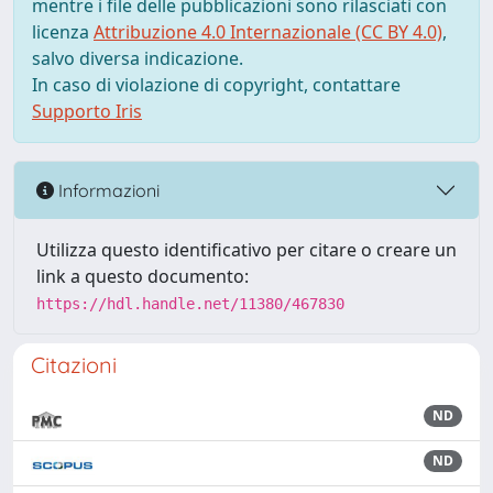
mentre i file delle pubblicazioni sono rilasciati con
licenza
Attribuzione 4.0 Internazionale (CC BY 4.0)
,
salvo diversa indicazione.
In caso di violazione di copyright, contattare
Supporto Iris
Informazioni
Utilizza questo identificativo per citare o creare un
link a questo documento:
https://hdl.handle.net/11380/467830
Citazioni
ND
ND