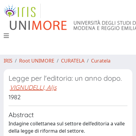
IRIS
Root UNIMORE
CURATELA
Curatela
Legge per l'editoria: un anno dopo.
VIGNUDELLI, Aljs
1982
Abstract
Indagine collettanea sul settore dell’editoria a valle
della legge di riforma del settore.