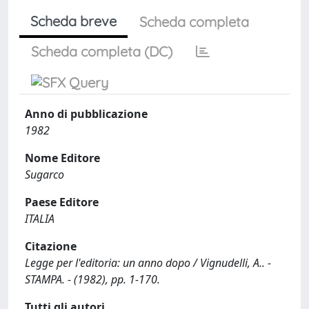
Scheda breve
Scheda completa
Scheda completa (DC)
Anno di pubblicazione
1982
Nome Editore
Sugarco
Paese Editore
ITALIA
Citazione
Legge per l'editoria: un anno dopo / Vignudelli, A.. -
STAMPA. - (1982), pp. 1-170.
Tutti gli autori