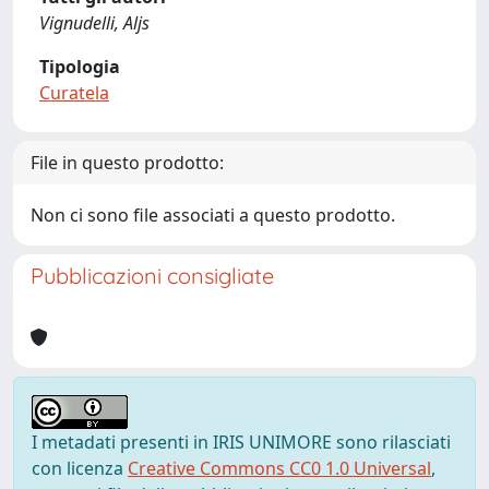
Vignudelli, Aljs
Tipologia
Curatela
File in questo prodotto:
Non ci sono file associati a questo prodotto.
Pubblicazioni consigliate
I metadati presenti in IRIS UNIMORE sono rilasciati
con licenza
Creative Commons CC0 1.0 Universal
,