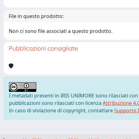
File in questo prodotto:
Non ci sono file associati a questo prodotto.
Pubblicazioni consigliate
I metadati presenti in IRIS UNIMORE sono rilasciati con
pubblicazioni sono rilasciati con licenza
Attribuzione 4.
In caso di violazione di copyright, contattare
Supporto I