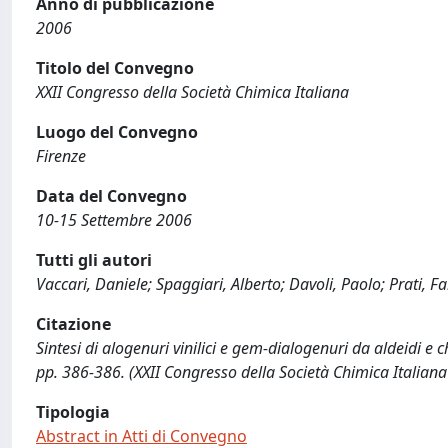
Anno di pubblicazione
2006
Titolo del Convegno
XXII Congresso della Società Chimica Italiana
Luogo del Convegno
Firenze
Data del Convegno
10-15 Settembre 2006
Tutti gli autori
Vaccari, Daniele; Spaggiari, Alberto; Davoli, Paolo; Prati, F
Citazione
Sintesi di alogenuri vinilici e gem-dialogenuri da aldeidi e che
pp. 386-386. (XXII Congresso della Società Chimica Italian
Tipologia
Abstract in Atti di Convegno