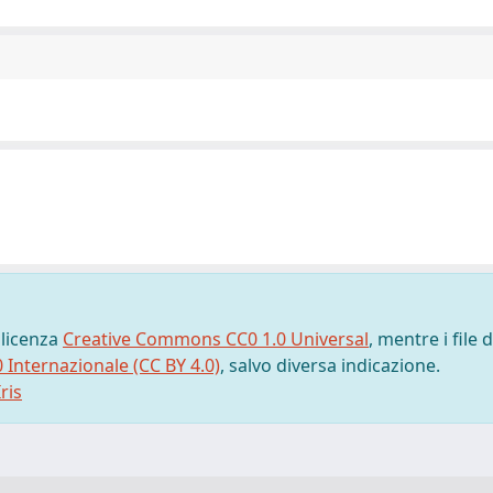
 licenza
Creative Commons CC0 1.0 Universal
, mentre i file d
0 Internazionale (CC BY 4.0)
, salvo diversa indicazione.
ris