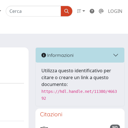
IT
LOGIN
Informazioni
Utilizza questo identificativo per
citare o creare un link a questo
documento:
https://hdl.handle.net/11380/4663
92
Citazioni
ND