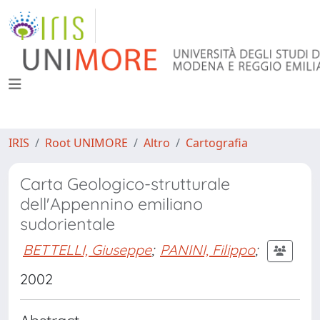
IRIS
Root UNIMORE
Altro
Cartografia
Carta Geologico-strutturale
dell'Appennino emiliano
sudorientale
BETTELLI, Giuseppe
;
PANINI, Filippo
;
2002