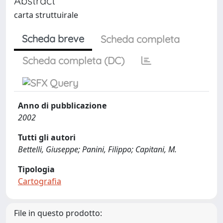
Abstract
carta struttuirale
Scheda breve
Scheda completa
Scheda completa (DC)
Anno di pubblicazione
2002
Tutti gli autori
Bettelli, Giuseppe; Panini, Filippo; Capitani, M.
Tipologia
Cartografia
File in questo prodotto: