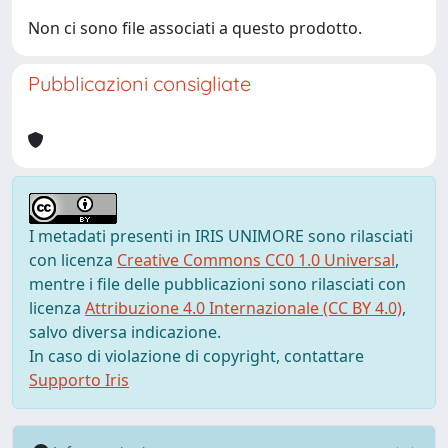
Non ci sono file associati a questo prodotto.
Pubblicazioni consigliate
I metadati presenti in IRIS UNIMORE sono rilasciati
con licenza
Creative Commons CC0 1.0 Universal
,
mentre i file delle pubblicazioni sono rilasciati con
licenza
Attribuzione 4.0 Internazionale (CC BY 4.0)
,
salvo diversa indicazione.
In caso di violazione di copyright, contattare
Supporto Iris