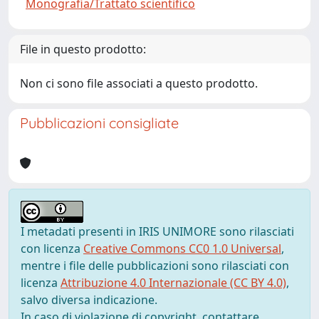
Monografia/Trattato scientifico
File in questo prodotto:
Non ci sono file associati a questo prodotto.
Pubblicazioni consigliate
I metadati presenti in IRIS UNIMORE sono rilasciati
con licenza
Creative Commons CC0 1.0 Universal
,
mentre i file delle pubblicazioni sono rilasciati con
licenza
Attribuzione 4.0 Internazionale (CC BY 4.0)
,
salvo diversa indicazione.
In caso di violazione di copyright, contattare