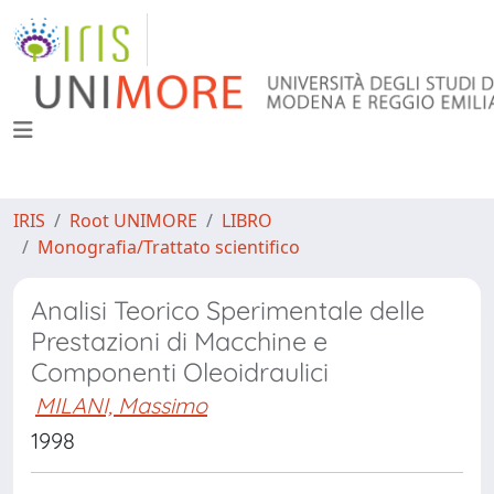
IRIS
Root UNIMORE
LIBRO
Monografia/Trattato scientifico
Analisi Teorico Sperimentale delle
Prestazioni di Macchine e
Componenti Oleoidraulici
MILANI, Massimo
1998