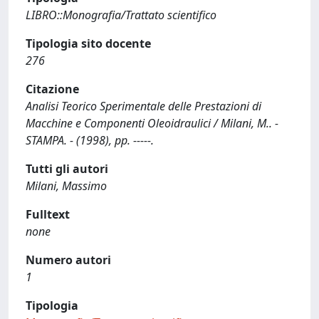
LIBRO::Monografia/Trattato scientifico
Tipologia sito docente
276
Citazione
Analisi Teorico Sperimentale delle Prestazioni di
Macchine e Componenti Oleoidraulici / Milani, M.. -
STAMPA. - (1998), pp. -----.
Tutti gli autori
Milani, Massimo
Fulltext
none
Numero autori
1
Tipologia