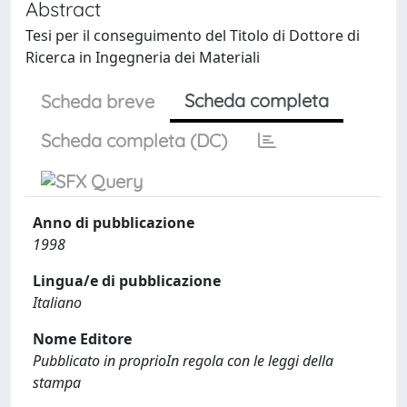
Abstract
Tesi per il conseguimento del Titolo di Dottore di
Ricerca in Ingegneria dei Materiali
Scheda completa
Scheda breve
Scheda completa (DC)
Anno di pubblicazione
1998
Lingua/e di pubblicazione
Italiano
Nome Editore
Pubblicato in proprioIn regola con le leggi della
stampa