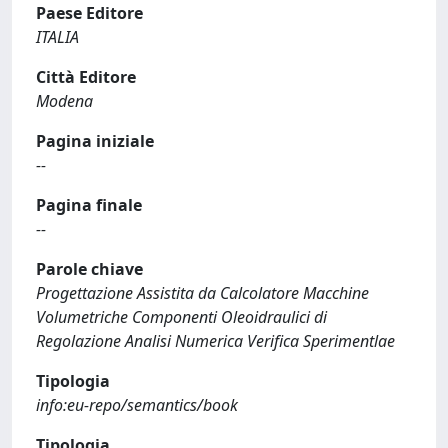
Paese Editore
ITALIA
Città Editore
Modena
Pagina iniziale
--
Pagina finale
--
Parole chiave
Progettazione Assistita da Calcolatore Macchine
Volumetriche Componenti Oleoidraulici di
Regolazione Analisi Numerica Verifica Sperimentlae
Tipologia
info:eu-repo/semantics/book
Tipologia