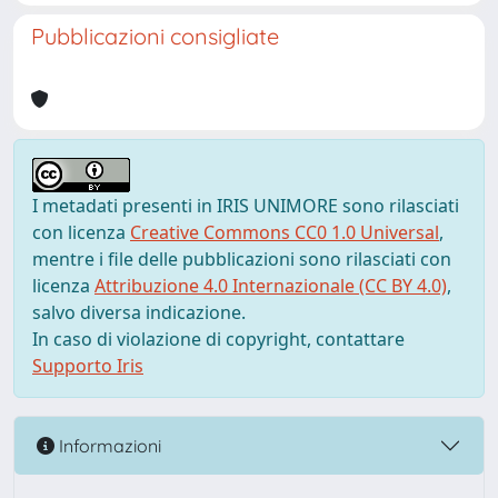
Pubblicazioni consigliate
I metadati presenti in IRIS UNIMORE sono rilasciati
con licenza
Creative Commons CC0 1.0 Universal
,
mentre i file delle pubblicazioni sono rilasciati con
licenza
Attribuzione 4.0 Internazionale (CC BY 4.0)
,
salvo diversa indicazione.
In caso di violazione di copyright, contattare
Supporto Iris
Informazioni