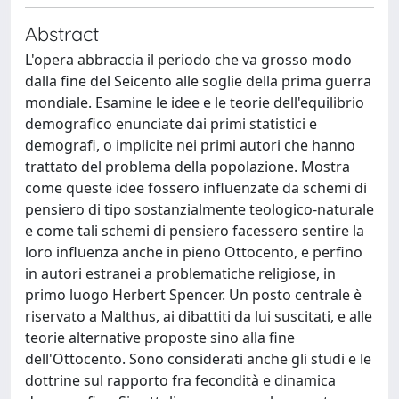
Abstract
L'opera abbraccia il periodo che va grosso modo
dalla fine del Seicento alle soglie della prima guerra
mondiale. Esamine le idee e le teorie dell'equilibrio
demografico enunciate dai primi statistici e
demografi, o implicite nei primi autori che hanno
trattato del problema della popolazione. Mostra
come queste idee fossero influenzate da schemi di
pensiero di tipo sostanzialmente teologico-naturale
e come tali schemi di pensiero facessero sentire la
loro influenza anche in pieno Ottocento, e perfino
in autori estranei a problematiche religiose, in
primo luogo Herbert Spencer. Un posto centrale è
riservato a Malthus, ai dibattiti da lui suscitati, e alle
teorie alternative proposte sino alla fine
dell'Ottocento. Sono considerati anche gli studi e le
dottrine sul rapporto fra fecondità e dinamica