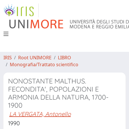
IRIS
Root UNIMORE
LIBRO
Monografia/Trattato scientifico
NONOSTANTE MALTHUS.
FECONDITA', POPOLAZIONI E
ARMONIA DELLA NATURA, 1700-
1900
LA VERGATA, Antonello
1990