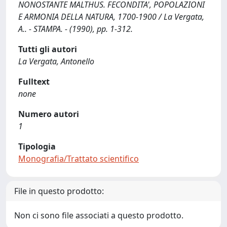
NONOSTANTE MALTHUS. FECONDITA', POPOLAZIONI
E ARMONIA DELLA NATURA, 1700-1900 / La Vergata,
A.. - STAMPA. - (1990), pp. 1-312.
Tutti gli autori
La Vergata, Antonello
Fulltext
none
Numero autori
1
Tipologia
Monografia/Trattato scientifico
File in questo prodotto:
Non ci sono file associati a questo prodotto.