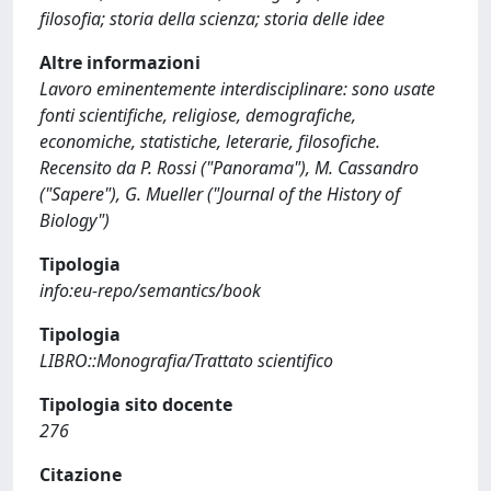
filosofia; storia della scienza; storia delle idee
Altre informazioni
Lavoro eminentemente interdisciplinare: sono usate
fonti scientifiche, religiose, demografiche,
economiche, statistiche, leterarie, filosofiche.
Recensito da P. Rossi ("Panorama"), M. Cassandro
("Sapere"), G. Mueller ("Journal of the History of
Biology")
Tipologia
info:eu-repo/semantics/book
Tipologia
LIBRO::Monografia/Trattato scientifico
Tipologia sito docente
276
Citazione