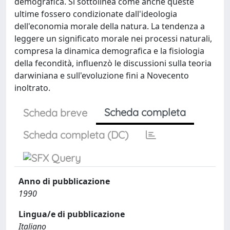
demografica. Si sottolinea come anche queste
ultime fossero condizionate dall'ideologia
dell'economia morale della natura. La tendenza a
leggere un significato morale nei processi naturali,
compresa la dinamica demografica e la fisiologia
della fecondità, influenzò le discussioni sulla teoria
darwiniana e sull'evoluzione fini a Novecento
inoltrato.
Scheda completa
Scheda breve
Scheda completa (DC)
Anno di pubblicazione
1990
Lingua/e di pubblicazione
Italiano