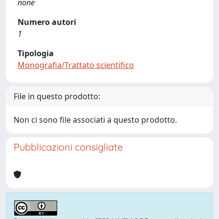
none
Numero autori
1
Tipologia
Monografia/Trattato scientifico
File in questo prodotto:
Non ci sono file associati a questo prodotto.
Pubblicazioni consigliate