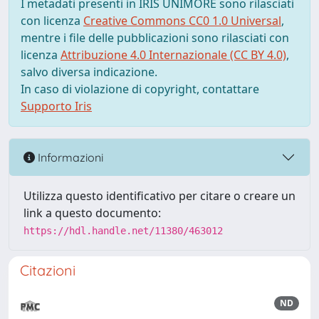
I metadati presenti in IRIS UNIMORE sono rilasciati
con licenza
Creative Commons CC0 1.0 Universal
,
mentre i file delle pubblicazioni sono rilasciati con
licenza
Attribuzione 4.0 Internazionale (CC BY 4.0)
,
salvo diversa indicazione.
In caso di violazione di copyright, contattare
Supporto Iris
Informazioni
Utilizza questo identificativo per citare o creare un
link a questo documento:
https://hdl.handle.net/11380/463012
Citazioni
ND