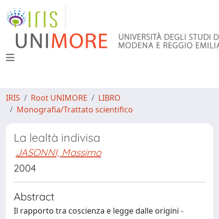
IRIS
Root UNIMORE
LIBRO
Monografia/Trattato scientifico
La lealtà indivisa
JASONNI, Massimo
2004
Abstract
Il rapporto tra coscienza e legge dalle origini -