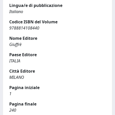
Lingua/e di pubblicazione
Italiano
Codice ISBN del Volume
9788814108440
Nome Editore
Giuffrè
Paese Editore
ITALIA
Città Editore
MILANO
Pagina iniziale
1
Pagina finale
240