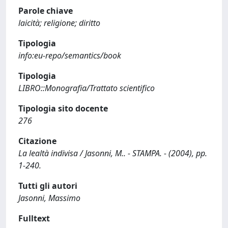
Parole chiave
laicità; religione; diritto
Tipologia
info:eu-repo/semantics/book
Tipologia
LIBRO::Monografia/Trattato scientifico
Tipologia sito docente
276
Citazione
La lealtà indivisa / Jasonni, M.. - STAMPA. - (2004), pp.
1-240.
Tutti gli autori
Jasonni, Massimo
Fulltext