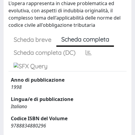
L'opera rappresenta in chiave problematica ed
evolutiva, con aspetti di indubbia originalità, il
complesso tema dell'applicabilità delle norme del
codice civile all'obbligazione tributaria
Scheda completa
Scheda breve
Scheda completa (DC)
Anno di pubblicazione
1998
Lingua/e di pubblicazione
Italiano
Codice ISBN del Volume
9788834880296