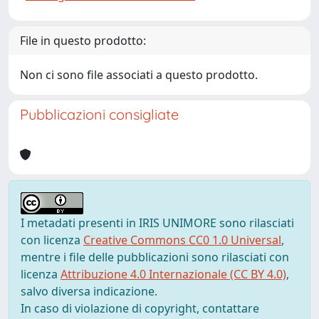
File in questo prodotto:
Non ci sono file associati a questo prodotto.
Pubblicazioni consigliate
I metadati presenti in IRIS UNIMORE sono rilasciati
con licenza
Creative Commons CC0 1.0 Universal
,
mentre i file delle pubblicazioni sono rilasciati con
licenza
Attribuzione 4.0 Internazionale (CC BY 4.0)
,
salvo diversa indicazione.
In caso di violazione di copyright, contattare