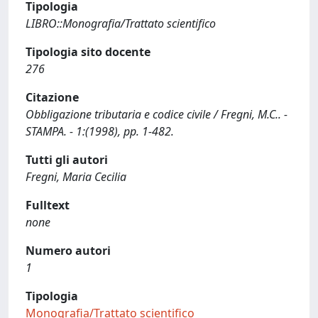
Tipologia
LIBRO::Monografia/Trattato scientifico
Tipologia sito docente
276
Citazione
Obbligazione tributaria e codice civile / Fregni, M.C.. -
STAMPA. - 1:(1998), pp. 1-482.
Tutti gli autori
Fregni, Maria Cecilia
Fulltext
none
Numero autori
1
Tipologia
Monografia/Trattato scientifico