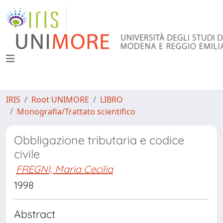
IRIS
Root UNIMORE
LIBRO
Monografia/Trattato scientifico
Obbligazione tributaria e codice
civile
FREGNI, Maria Cecilia
1998
Abstract