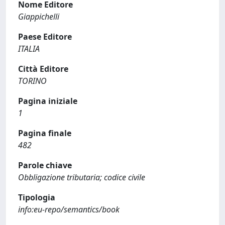
Nome Editore
Giappichelli
Paese Editore
ITALIA
Città Editore
TORINO
Pagina iniziale
1
Pagina finale
482
Parole chiave
Obbligazione tributaria; codice civile
Tipologia
info:eu-repo/semantics/book