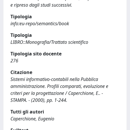
e ripreso dagli studi successivi.
Tipologia
info:eu-repo/semantics/book
Tipologia
LIBRO::Monografia/Trattato scientifico
Tipologia sito docente
276
Citazione
Sistemi informativo-contabili nella Pubblica
amministrazione. Profili comparati, evoluzione e
criteri per la progettazione / Caperchione, E.. -
STAMPA. - (2000), pp. 1-244.
Tutti gli autori
Caperchione, Eugenio