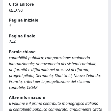
Città Editore
MILANO
Pagina iniziale
1
Pagina finale
244
Parole chiave
contabilità pubblica; comparazione; ragioneria
internazionale; rinnovamento dei sistemi contabili;
uniformità e difformità nei processi di riforma;
progetti pilota; Germania; Stati Uniti; Nuova Zelanda;
Francia; criteri per la progettazione del sistema
contabile; CIGAR
Altre informazioni
Il volume è il primo contributo monografico italiano
di contabilità pubblica comparata, ampiamente citato