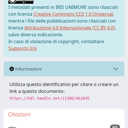
I metadati presenti in IRIS UNIMORE sono rilasciati
con licenza
Creative Commons CC0 1.0 Universal
,
mentre i file delle pubblicazioni sono rilasciati con
licenza
Attribuzione 4.0 Internazionale (CC BY 4.0)
,
salvo diversa indicazione.
In caso di violazione di copyright, contattare
Supporto Iris
Informazioni
Utilizza questo identificativo per citare o creare un
link a questo documento:
https://hdl.handle.net/11380/462845
Citazioni
ND