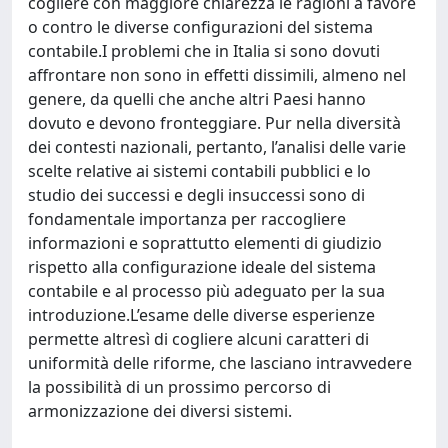
cogliere con maggiore chiarezza le ragioni a favore
o contro le diverse configurazioni del sistema
contabile.I problemi che in Italia si sono dovuti
affrontare non sono in effetti dissimili, almeno nel
genere, da quelli che anche altri Paesi hanno
dovuto e devono fronteggiare. Pur nella diversità
dei contesti nazionali, pertanto, l’analisi delle varie
scelte relative ai sistemi contabili pubblici e lo
studio dei successi e degli insuccessi sono di
fondamentale importanza per raccogliere
informazioni e soprattutto elementi di giudizio
rispetto alla configurazione ideale del sistema
contabile e al processo più adeguato per la sua
introduzione.L’esame delle diverse esperienze
permette altresì di cogliere alcuni caratteri di
uniformità delle riforme, che lasciano intravvedere
la possibilità di un prossimo percorso di
armonizzazione dei diversi sistemi.