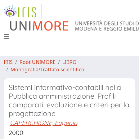
IRIS
Root UNIMORE
LIBRO
Monografia/Trattato scientifico
Sistemi informativo-contabili nella
Pubblica amministrazione. Profili
comparati, evoluzione e criteri per la
progettazione
CAPERCHIONE, Eugenio
2000