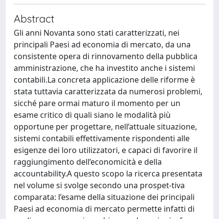
Abstract
Gli anni Novanta sono stati caratterizzati, nei
principali Paesi ad economia di mercato, da una
consistente opera di rinnovamento della pubblica
amministrazione, che ha investito anche i sistemi
contabili.La concreta applicazione delle riforme è
stata tuttavia caratterizzata da numerosi problemi,
sicché pare ormai maturo il momento per un
esame critico di quali siano le modalità più
opportune per progettare, nell’attuale situazione,
sistemi contabili effettivamente rispondenti alle
esigenze dei loro utilizzatori, e capaci di favorire il
raggiungimento dell’economicità e della
accountability.A questo scopo la ricerca presentata
nel volume si svolge secondo una prospet-tiva
comparata: l’esame della situazione dei principali
Paesi ad economia di mercato permette infatti di