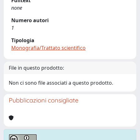
Fulltext
none
Numero autori
1
Tipologia
Monografia/Trattato scientifico
File in questo prodotto:
Non ci sono file associati a questo prodotto.
Pubblicazioni consigliate