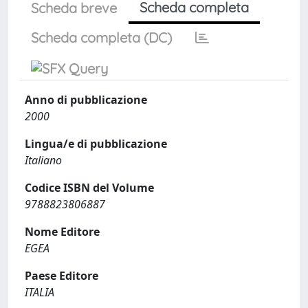
Scheda completa
Scheda breve
Scheda completa (DC)
Anno di pubblicazione
2000
Lingua/e di pubblicazione
Italiano
Codice ISBN del Volume
9788823806887
Nome Editore
EGEA
Paese Editore
ITALIA