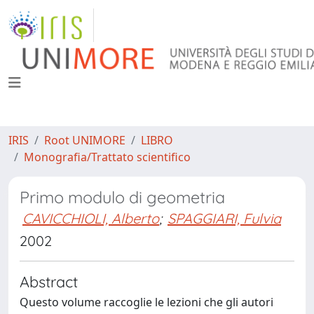
IRIS
Root UNIMORE
LIBRO
Monografia/Trattato scientifico
Primo modulo di geometria
CAVICCHIOLI, Alberto
;
SPAGGIARI, Fulvia
2002
Abstract
Questo volume raccoglie le lezioni che gli autori