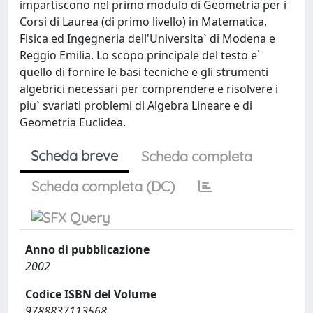
impartiscono nel primo modulo di Geometria per i
Corsi di Laurea (di primo livello) in Matematica,
Fisica ed Ingegneria dell'Universita` di Modena e
Reggio Emilia. Lo scopo principale del testo e`
quello di fornire le basi tecniche e gli strumenti
algebrici necessari per comprendere e risolvere i
piu` svariati problemi di Algebra Lineare e di
Geometria Euclidea.
Scheda breve
Scheda completa
Scheda completa (DC)
Anno di pubblicazione
2002
Codice ISBN del Volume
9788837113568