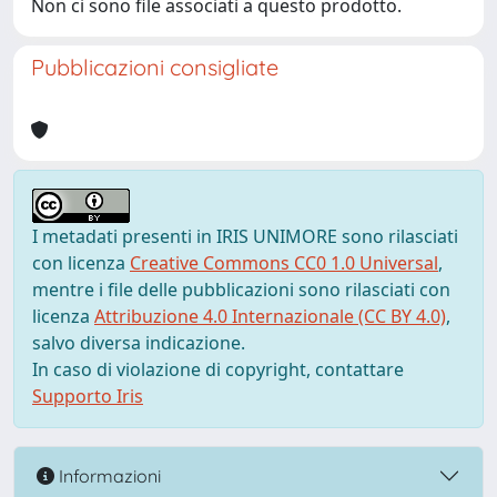
Non ci sono file associati a questo prodotto.
Pubblicazioni consigliate
I metadati presenti in IRIS UNIMORE sono rilasciati
con licenza
Creative Commons CC0 1.0 Universal
,
mentre i file delle pubblicazioni sono rilasciati con
licenza
Attribuzione 4.0 Internazionale (CC BY 4.0)
,
salvo diversa indicazione.
In caso di violazione di copyright, contattare
Supporto Iris
Informazioni