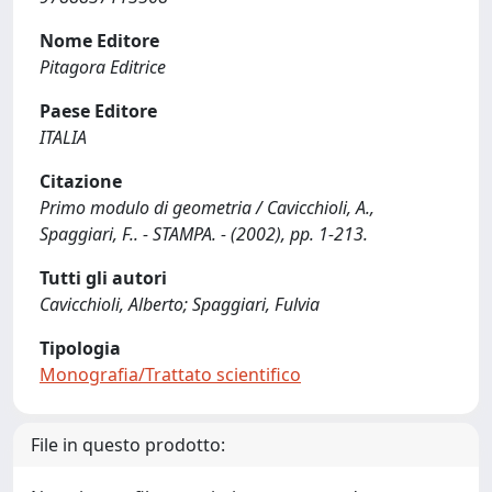
Nome Editore
Pitagora Editrice
Paese Editore
ITALIA
Citazione
Primo modulo di geometria / Cavicchioli, A.,
Spaggiari, F.. - STAMPA. - (2002), pp. 1-213.
Tutti gli autori
Cavicchioli, Alberto; Spaggiari, Fulvia
Tipologia
Monografia/Trattato scientifico
File in questo prodotto: