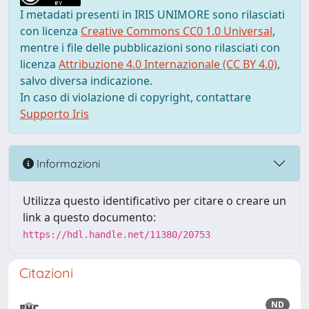
I metadati presenti in IRIS UNIMORE sono rilasciati
con licenza
Creative Commons CC0 1.0 Universal
,
mentre i file delle pubblicazioni sono rilasciati con
licenza
Attribuzione 4.0 Internazionale (CC BY 4.0)
,
salvo diversa indicazione.
In caso di violazione di copyright, contattare
Supporto Iris
Informazioni
Utilizza questo identificativo per citare o creare un
link a questo documento:
https://hdl.handle.net/11380/20753
Citazioni
ND