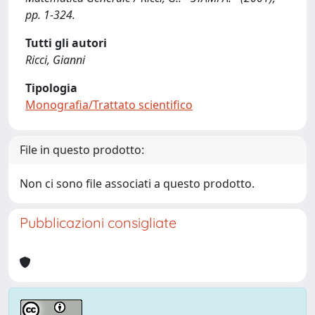
pp. 1-324.
Tutti gli autori
Ricci, Gianni
Tipologia
Monografia/Trattato scientifico
File in questo prodotto:
Non ci sono file associati a questo prodotto.
Pubblicazioni consigliate