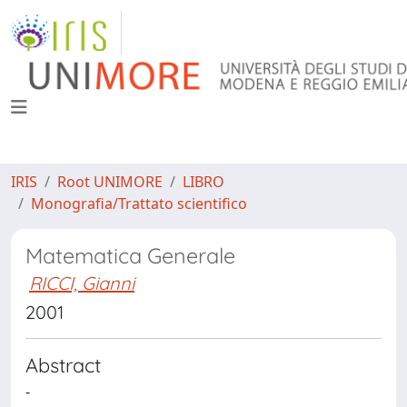
IRIS
Root UNIMORE
LIBRO
Monografia/Trattato scientifico
Matematica Generale
RICCI, Gianni
2001
Abstract
-