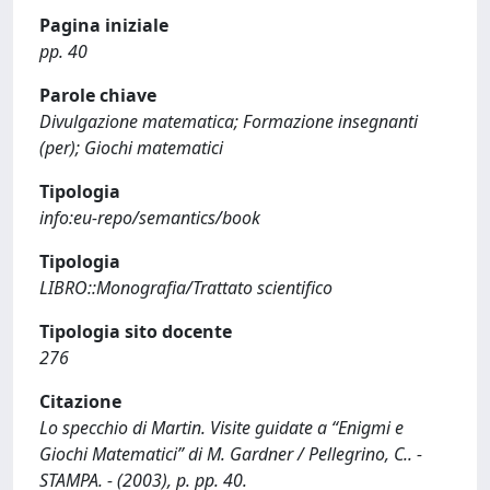
Pagina iniziale
pp. 40
Parole chiave
Divulgazione matematica; Formazione insegnanti
(per); Giochi matematici
Tipologia
info:eu-repo/semantics/book
Tipologia
LIBRO::Monografia/Trattato scientifico
Tipologia sito docente
276
Citazione
Lo specchio di Martin. Visite guidate a “Enigmi e
Giochi Matematici” di M. Gardner / Pellegrino, C.. -
STAMPA. - (2003), p. pp. 40.