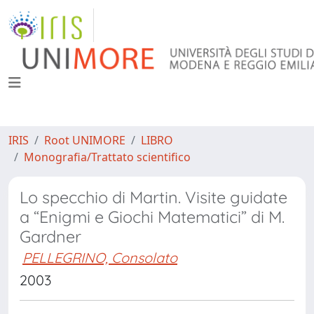
IRIS
Root UNIMORE
LIBRO
Monografia/Trattato scientifico
Lo specchio di Martin. Visite guidate
a “Enigmi e Giochi Matematici” di M.
Gardner
PELLEGRINO, Consolato
2003