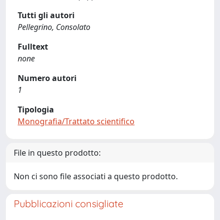
Tutti gli autori
Pellegrino, Consolato
Fulltext
none
Numero autori
1
Tipologia
Monografia/Trattato scientifico
File in questo prodotto:
Non ci sono file associati a questo prodotto.
Pubblicazioni consigliate