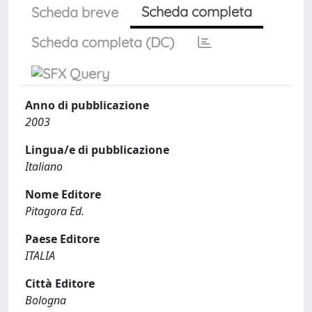
Scheda completa
Scheda breve
Scheda completa (DC)
Anno di pubblicazione
2003
Lingua/e di pubblicazione
Italiano
Nome Editore
Pitagora Ed.
Paese Editore
ITALIA
Città Editore
Bologna