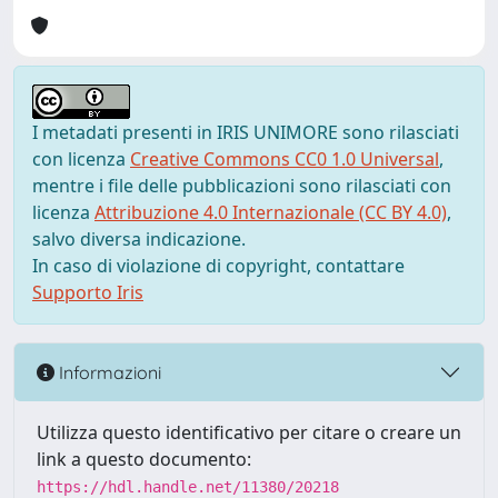
I metadati presenti in IRIS UNIMORE sono rilasciati
con licenza
Creative Commons CC0 1.0 Universal
,
mentre i file delle pubblicazioni sono rilasciati con
licenza
Attribuzione 4.0 Internazionale (CC BY 4.0)
,
salvo diversa indicazione.
In caso di violazione di copyright, contattare
Supporto Iris
Informazioni
Utilizza questo identificativo per citare o creare un
link a questo documento:
https://hdl.handle.net/11380/20218