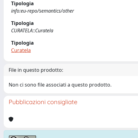
Tipologia
info:eu-repo/semantics/other
Tipologia
CURATELA::Curatela
Tipologia
Curatela
File in questo prodotto:
Non ci sono file associati a questo prodotto.
Pubblicazioni consigliate