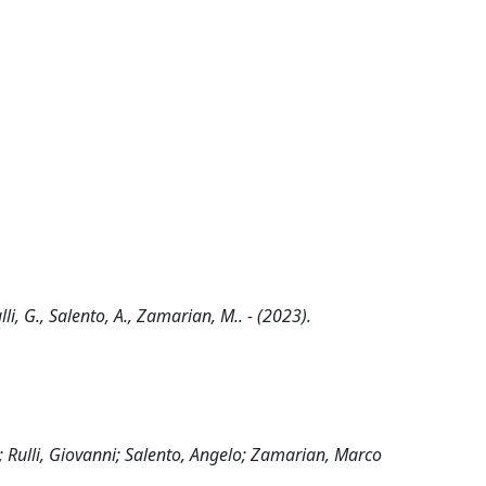
li, G., Salento, A., Zamarian, M.. - (2023).
 Rulli, Giovanni; Salento, Angelo; Zamarian, Marco