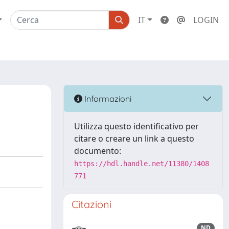
IT
LOGIN
Informazioni
Utilizza questo identificativo per
citare o creare un link a questo
documento:
https://hdl.handle.net/11380/1408
771
Citazioni
ND