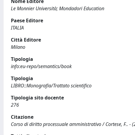
Nome Editore
Le Monnier Università; Mondadori Education
Paese Editore
ITALIA
Città Editore
Milano
Tipologia
info:eu-repo/semantics/book
Tipologia
LIBRO::Monografia/Trattato scientifico
Tipologia sito docente
276
Citazione
Corso di diritto processuale amministrativo / Cortese, F.. - 