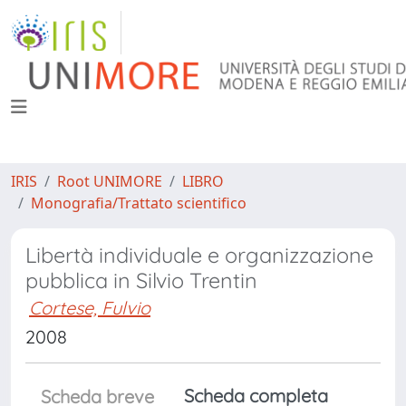
IRIS
Root UNIMORE
LIBRO
Monografia/Trattato scientifico
Libertà individuale e organizzazione
pubblica in Silvio Trentin
Cortese, Fulvio
2008
Scheda completa
Scheda breve