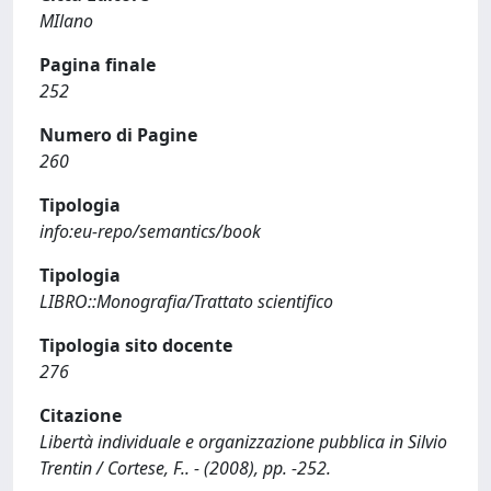
MIlano
Pagina finale
252
Numero di Pagine
260
Tipologia
info:eu-repo/semantics/book
Tipologia
LIBRO::Monografia/Trattato scientifico
Tipologia sito docente
276
Citazione
Libertà individuale e organizzazione pubblica in Silvio
Trentin / Cortese, F.. - (2008), pp. -252.