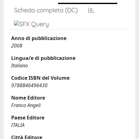
Scheda completa (DC)
Anno di pubblicazione
2008
Lingua/e di pubblicazione
Italiano
Codice ISBN del Volume
9788846496430
Nome Editore
Franco Angeli
Paese Editore
ITALIA
Città Editore