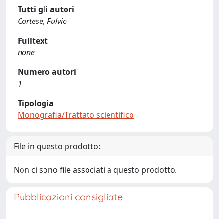
Tutti gli autori
Cortese, Fulvio
Fulltext
none
Numero autori
1
Tipologia
Monografia/Trattato scientifico
File in questo prodotto:
Non ci sono file associati a questo prodotto.
Pubblicazioni consigliate