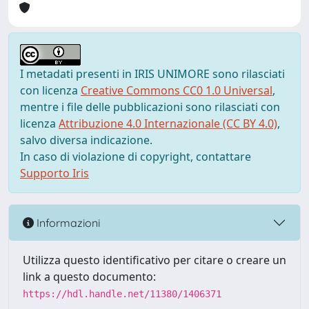
I metadati presenti in IRIS UNIMORE sono rilasciati
con licenza
Creative Commons CC0 1.0 Universal
,
mentre i file delle pubblicazioni sono rilasciati con
licenza
Attribuzione 4.0 Internazionale (CC BY 4.0)
,
salvo diversa indicazione.
In caso di violazione di copyright, contattare
Supporto Iris
Informazioni
Utilizza questo identificativo per citare o creare un
link a questo documento:
https://hdl.handle.net/11380/1406371