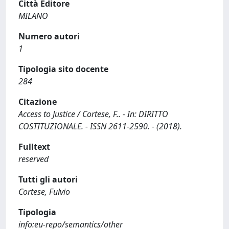
Città Editore
MILANO
Numero autori
1
Tipologia sito docente
284
Citazione
Access to Justice / Cortese, F.. - In: DIRITTO
COSTITUZIONALE. - ISSN 2611-2590. - (2018).
Fulltext
reserved
Tutti gli autori
Cortese, Fulvio
Tipologia
info:eu-repo/semantics/other