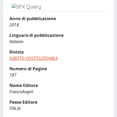
Anno di pubblicazione
2018
Lingua/e di pubblicazione
Italiano
Rivista
DIRITTO COSTITUZIONALE
Numero di Pagine
187
Nome Editore
FrancoAngeli
Paese Editore
ITALIA