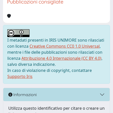
Pubblicazioni consigliate
I metadati presenti in IRIS UNIMORE sono rilasciati
con licenza
Creative Commons CC0 1.0 Universal
,
mentre i file delle pubblicazioni sono rilasciati con
licenza
Attribuzione 4.0 Internazionale (CC BY 4.0)
,
salvo diversa indicazione.
In caso di violazione di copyright, contattare
Supporto Iris
Informazioni
Utilizza questo identificativo per citare o creare un