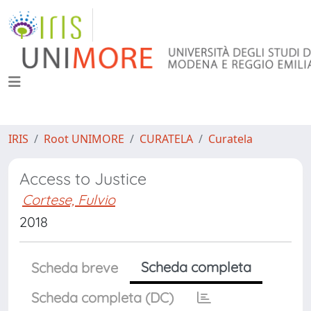
IRIS
Root UNIMORE
CURATELA
Curatela
Access to Justice
Cortese, Fulvio
2018
Scheda completa
Scheda breve
Scheda completa (DC)