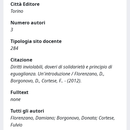
Città Editore
Torino
Numero autori
3
Tipologia sito docente
284
Citazione
Diritti inviolabili, doveri di solidarietà e principio di
eguaglianza. Un'introduzione / Florenzano, D.,
Borgonovo, D., Cortese, F.. - (2012).
Fulltext
none
Tutti gli autori
Florenzano, Damiano; Borgonovo, Donata; Cortese,
Fulvio