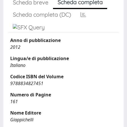
Scheda completa
Scheda breve
Scheda completa (DC)
Anno di pubblicazione
2012
Lingua/e di pubblicazione
Italiano
Codice ISBN del Volume
9788834827451
Numero di Pagine
161
Nome Editore
Giappichelli