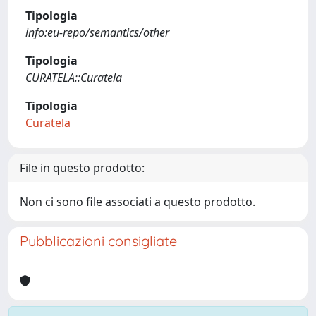
Tipologia
info:eu-repo/semantics/other
Tipologia
CURATELA::Curatela
Tipologia
Curatela
File in questo prodotto:
Non ci sono file associati a questo prodotto.
Pubblicazioni consigliate