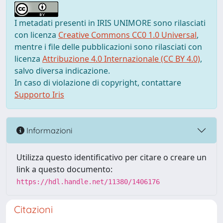
I metadati presenti in IRIS UNIMORE sono rilasciati
con licenza
Creative Commons CC0 1.0 Universal
,
mentre i file delle pubblicazioni sono rilasciati con
licenza
Attribuzione 4.0 Internazionale (CC BY 4.0)
,
salvo diversa indicazione.
In caso di violazione di copyright, contattare
Supporto Iris
Informazioni
Utilizza questo identificativo per citare o creare un
link a questo documento:
https://hdl.handle.net/11380/1406176
Citazioni