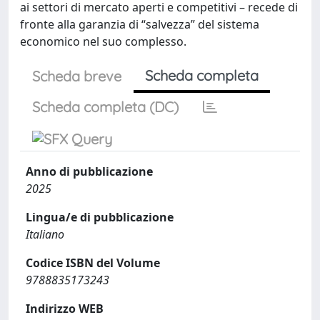
ai settori di mercato aperti e competitivi – recede di
fronte alla garanzia di “salvezza” del sistema
economico nel suo complesso.
Scheda completa
Scheda breve
Scheda completa (DC)
Anno di pubblicazione
2025
Lingua/e di pubblicazione
Italiano
Codice ISBN del Volume
9788835173243
Indirizzo WEB