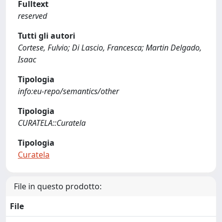
Fulltext
reserved
Tutti gli autori
Cortese, Fulvio; Di Lascio, Francesca; Martin Delgado,
Isaac
Tipologia
info:eu-repo/semantics/other
Tipologia
CURATELA::Curatela
Tipologia
Curatela
File in questo prodotto:
File