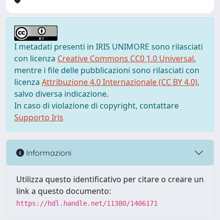
I metadati presenti in IRIS UNIMORE sono rilasciati
con licenza
Creative Commons CC0 1.0 Universal
,
mentre i file delle pubblicazioni sono rilasciati con
licenza
Attribuzione 4.0 Internazionale (CC BY 4.0)
,
salvo diversa indicazione.
In caso di violazione di copyright, contattare
Supporto Iris
Informazioni
Utilizza questo identificativo per citare o creare un
link a questo documento:
https://hdl.handle.net/11380/1406171