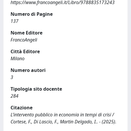
https://www.francoangeli.it/Libro/9788835173243
Numero di Pagine
137
Nome Editore
FrancoAngeli
Città Editore
Milano
Numero autori
3
Tipologia sito docente
284
Citazione
L’intervento pubblico in economia in tempi di crisi /
Cortese, F., Di Lascio, F., Martin Delgado, I.. - (2025).