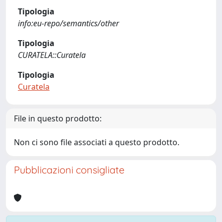
Tipologia
info:eu-repo/semantics/other
Tipologia
CURATELA::Curatela
Tipologia
Curatela
File in questo prodotto:
Non ci sono file associati a questo prodotto.
Pubblicazioni consigliate