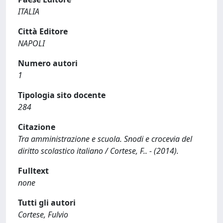
ITALIA
Città Editore
NAPOLI
Numero autori
1
Tipologia sito docente
284
Citazione
Tra amministrazione e scuola. Snodi e crocevia del
diritto scolastico italiano / Cortese, F.. - (2014).
Fulltext
none
Tutti gli autori
Cortese, Fulvio