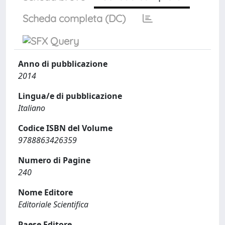
Scheda completa (DC)
Anno di pubblicazione
2014
Lingua/e di pubblicazione
Italiano
Codice ISBN del Volume
9788863426359
Numero di Pagine
240
Nome Editore
Editoriale Scientifica
Paese Editore