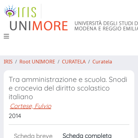
IRIS
Root UNIMORE
CURATELA
Curatela
Tra amministrazione e scuola. Snodi
e crocevia del diritto scolastico
italiano
Cortese, Fulvio
2014
Scheda completa
Scheda breve