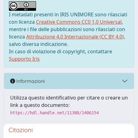
I metadati presenti in IRIS UNIMORE sono rilasciati
con licenza
Creative Commons CC0 1.0 Universal
,
mentre i file delle pubblicazioni sono rilasciati con
licenza
Attribuzione 4.0 Internazionale (CC BY 4.0)
,
salvo diversa indicazione.
In caso di violazione di copyright, contattare
Supporto Iris
Informazioni
Utilizza questo identificativo per citare o creare un
link a questo documento:
https://hdl.handle.net/11380/1406154
Citazioni