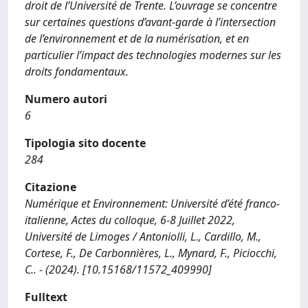
droit de l’Université de Trente. L’ouvrage se concentre
sur certaines questions d’avant-garde à l’intersection
de l’environnement et de la numérisation, et en
particulier l’impact des technologies modernes sur les
droits fondamentaux.
Numero autori
6
Tipologia sito docente
284
Citazione
Numérique et Environnement: Université d’été franco-
italienne, Actes du colloque, 6-8 Juillet 2022,
Université de Limoges / Antoniolli, L., Cardillo, M.,
Cortese, F., De Carbonnières, L., Mynard, F., Piciocchi,
C.. - (2024). [10.15168/11572_409990]
Fulltext