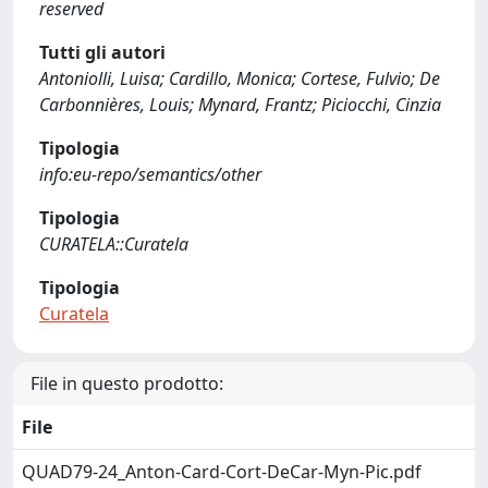
reserved
Tutti gli autori
Antoniolli, Luisa; Cardillo, Monica; Cortese, Fulvio; De
Carbonnières, Louis; Mynard, Frantz; Piciocchi, Cinzia
Tipologia
info:eu-repo/semantics/other
Tipologia
CURATELA::Curatela
Tipologia
Curatela
File in questo prodotto:
File
QUAD79-24_Anton-Card-Cort-DeCar-Myn-Pic.pdf