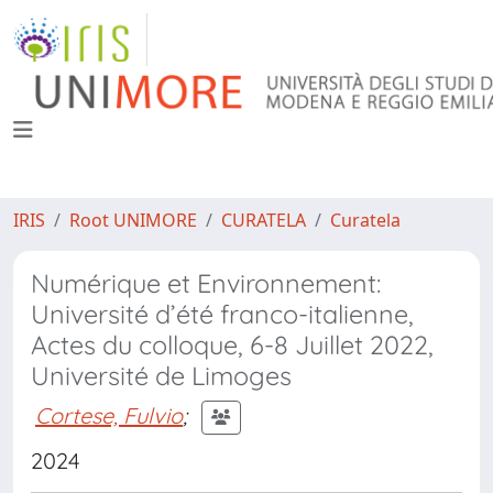
IRIS
Root UNIMORE
CURATELA
Curatela
Numérique et Environnement:
Université d’été franco-italienne,
Actes du colloque, 6-8 Juillet 2022,
Université de Limoges
Cortese, Fulvio
;
2024