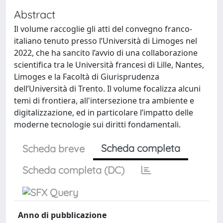
Abstract
Il volume raccoglie gli atti del convegno franco-
italiano tenuto presso l’Università di Limoges nel
2022, che ha sancito l’avvio di una collaborazione
scientifica tra le Università francesi di Lille, Nantes,
Limoges e la Facoltà di Giurisprudenza
dell’Università di Trento. Il volume focalizza alcuni
temi di frontiera, all'intersezione tra ambiente e
digitalizzazione, ed in particolare l’impatto delle
moderne tecnologie sui diritti fondamentali.
Scheda completa
Scheda breve
Scheda completa (DC)
Anno di pubblicazione