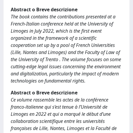
Abstract o Breve descrizione
The book contains the contributions presented at a
French-Italian conference held at the University of
Limoges in July 2022, which is the first event
organized in the framework of a scientific
cooperation set up by a pool of French Universities
(Lille, Nantes and Limoges) and the Faculty of Law of
the University of Trento . The volume focuses on some
cutting-edge legal issues concerning the environment
and digitalization, particularly the impact of modern
technologies on fundamental rights.
Abstract o Breve descrizione
Ce volume rassemble les actes de la conférence
franco-italienne qui s’est tenue à l’Université de
Limoges en 2022 et qui a marqué le début d’une
collaboration scientifique entre les universités
françaises de Lille, Nantes, Limoges et la Faculté de