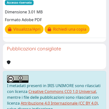
Accesso riservato
Dimensione 3.01 MB
Formato Adobe PDF
Visualizza/Apri
Richiedi una copia
Pubblicazioni consigliate
I metadati presenti in IRIS UNIMORE sono rilasciati
con licenza
Creative Commons CC0 1.0 Universal
,
mentre i file delle pubblicazioni sono rilasciati con
licenza
Attribuzione 4.0 Internazionale (CC BY 4.0)
,