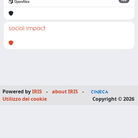
social impact
Powered by
IRIS
-
about IRIS
-
Utilizzo dei cookie
Copyright © 2026