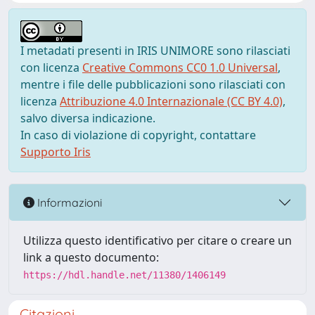
I metadati presenti in IRIS UNIMORE sono rilasciati
con licenza
Creative Commons CC0 1.0 Universal
,
mentre i file delle pubblicazioni sono rilasciati con
licenza
Attribuzione 4.0 Internazionale (CC BY 4.0)
,
salvo diversa indicazione.
In caso di violazione di copyright, contattare
Supporto Iris
Informazioni
Utilizza questo identificativo per citare o creare un
link a questo documento:
https://hdl.handle.net/11380/1406149
Citazioni