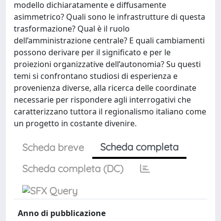
modello dichiaratamente e diffusamente
asimmetrico? Quali sono le infrastrutture di questa
trasformazione? Qual è il ruolo
dell’amministrazione centrale? E quali cambiamenti
possono derivare per il significato e per le
proiezioni organizzative dell’autonomia? Su questi
temi si confrontano studiosi di esperienza e
provenienza diverse, alla ricerca delle coordinate
necessarie per rispondere agli interrogativi che
caratterizzano tuttora il regionalismo italiano come
un progetto in costante divenire.
Scheda completa
Scheda breve
Scheda completa (DC)
Anno di pubblicazione