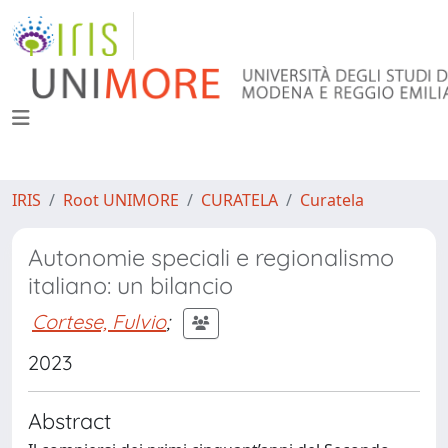
IRIS
Root UNIMORE
CURATELA
Curatela
Autonomie speciali e regionalismo
italiano: un bilancio
Cortese, Fulvio
;
2023
Abstract