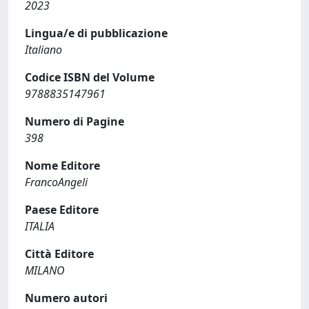
2023
Lingua/e di pubblicazione
Italiano
Codice ISBN del Volume
9788835147961
Numero di Pagine
398
Nome Editore
FrancoAngeli
Paese Editore
ITALIA
Città Editore
MILANO
Numero autori