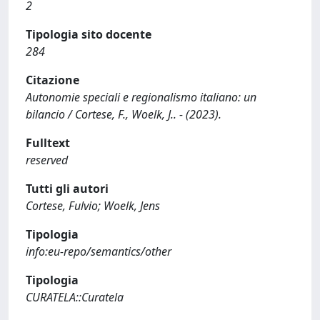
2
Tipologia sito docente
284
Citazione
Autonomie speciali e regionalismo italiano: un
bilancio / Cortese, F., Woelk, J.. - (2023).
Fulltext
reserved
Tutti gli autori
Cortese, Fulvio; Woelk, Jens
Tipologia
info:eu-repo/semantics/other
Tipologia
CURATELA::Curatela