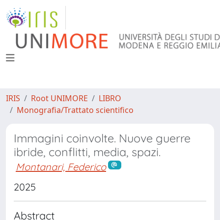
IRIS
Root UNIMORE
LIBRO
Monografia/Trattato scientifico
Immagini coinvolte. Nuove guerre
ibride, conflitti, media, spazi.
Montanari, Federico
2025
Abstract