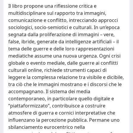
Il libro propone una riflessione critica e
multidisciplinare sul rapporto tra immagini,
comunicazione e conflitto, intrecciando approcci
sociologici, socio-semiotici e culturali. In un’epoca
segnata dalla proliferazione di immagini – vere,
false, ibride, generate da intelligenze artificiali – il
tema delle guerre e delle loro rappresentazioni
mediatiche assume una nuova urgenza. Ogni crisi
globale o evento mediale, dalle guerre ai conflitti
culturali online, richiede strumenti capaci di
leggere la complessa relazione tra visibile e dicibile,
tra ciò che le immagini mostrano e i discorsi che le
accompagnano. Il sistema dei media
contemporaneo, in particolare quello digitale e
“piattaformizzato”, contribuisce a costruire
atmosfere di guerra e cornici interpretative che
influenzano la percezione pubblica. Permane uno
sbilanciamento eurocentrico nella