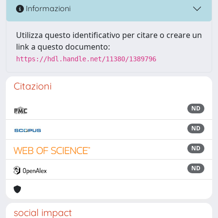
Informazioni
Utilizza questo identificativo per citare o creare un
link a questo documento:
https://hdl.handle.net/11380/1389796
Citazioni
ND
ND
ND
ND
social impact