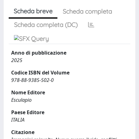
Scheda breve
Scheda completa
Scheda completa (DC)
Anno di pubblicazione
2025
Codice ISBN del Volume
978-88-9385-502-0
Nome Editore
Esculapio
Paese Editore
ITALIA
Citazione