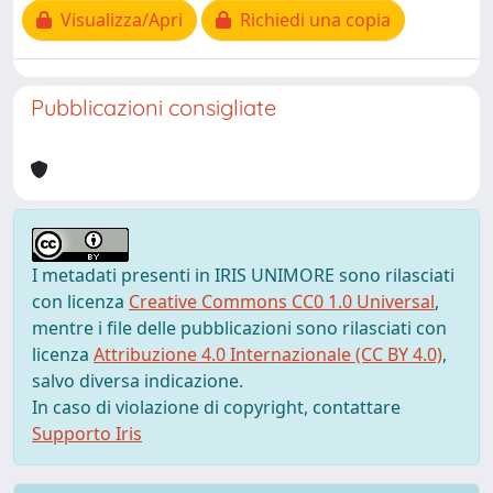
Visualizza/Apri
Richiedi una copia
Pubblicazioni consigliate
I metadati presenti in IRIS UNIMORE sono rilasciati
con licenza
Creative Commons CC0 1.0 Universal
,
mentre i file delle pubblicazioni sono rilasciati con
licenza
Attribuzione 4.0 Internazionale (CC BY 4.0)
,
salvo diversa indicazione.
In caso di violazione di copyright, contattare
Supporto Iris