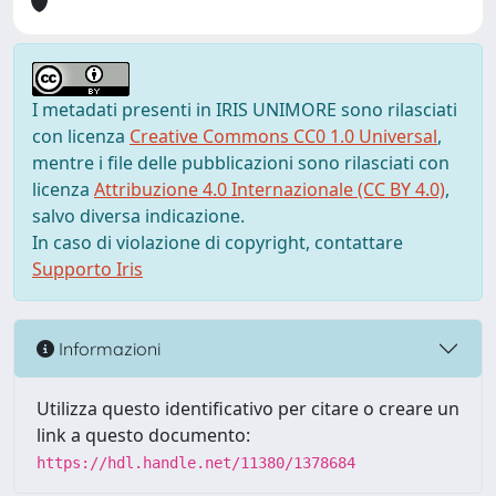
I metadati presenti in IRIS UNIMORE sono rilasciati
con licenza
Creative Commons CC0 1.0 Universal
,
mentre i file delle pubblicazioni sono rilasciati con
licenza
Attribuzione 4.0 Internazionale (CC BY 4.0)
,
salvo diversa indicazione.
In caso di violazione di copyright, contattare
Supporto Iris
Informazioni
Utilizza questo identificativo per citare o creare un
link a questo documento:
https://hdl.handle.net/11380/1378684