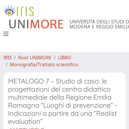
IRIS
Root UNIMORE
LIBRO
Monografia/Trattato scientifico
METALOGO 7 – Studio di caso: le
progettazioni del centro didattico
multimediale della Regione Emilia
Romagna “Luoghi di prevenzione” -
Indicazioni a partire da una “Realist
evaluation”