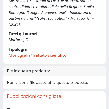
METALOGO 7 – Studio di caso: le progettazioni del
centro didattico multimediale della Regione Emilia
Romagna “Luoghi di prevenzione” - Indicazioni a
partire da una “Realist evaluation” / Martucci, G.. -
(2021).
Tutti gli autori
Martucci, G
Tipologia
Monografia/Trattato scientifico
File in questo prodotto:
Non ci sono file associati a questo prodotto.
Pubblicazioni consigliate