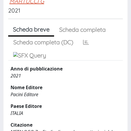
MARTUCCI G
2021
Scheda breve
Scheda completa
Scheda completa (DC)
Anno di pubblicazione
2021
Nome Editore
Pacini Editore
Paese Editore
ITALIA
Citazione