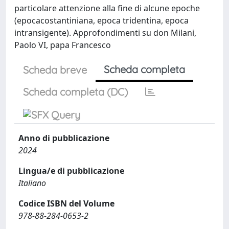
particolare attenzione alla fine di alcune epoche
(epocacostantiniana, epoca tridentina, epoca
intransigente). Approfondimenti su don Milani,
Paolo VI, papa Francesco
Scheda completa
Scheda breve
Scheda completa (DC)
Anno di pubblicazione
2024
Lingua/e di pubblicazione
Italiano
Codice ISBN del Volume
978-88-284-0653-2