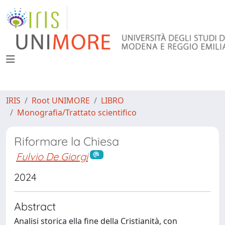
IRIS
Root UNIMORE
LIBRO
Monografia/Trattato scientifico
Riformare la Chiesa
Fulvio De Giorgi
2024
Abstract
Analisi storica ella fine della Cristianità, con