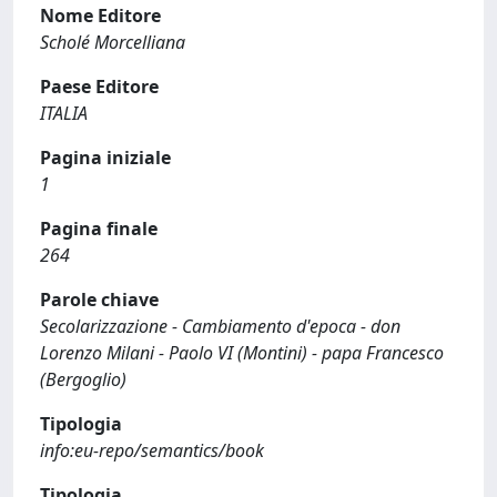
Nome Editore
Scholé Morcelliana
Paese Editore
ITALIA
Pagina iniziale
1
Pagina finale
264
Parole chiave
Secolarizzazione - Cambiamento d'epoca - don
Lorenzo Milani - Paolo VI (Montini) - papa Francesco
(Bergoglio)
Tipologia
info:eu-repo/semantics/book
Tipologia