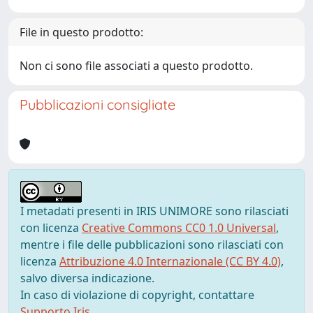
File in questo prodotto:
Non ci sono file associati a questo prodotto.
Pubblicazioni consigliate
I metadati presenti in IRIS UNIMORE sono rilasciati
con licenza
Creative Commons CC0 1.0 Universal
,
mentre i file delle pubblicazioni sono rilasciati con
licenza
Attribuzione 4.0 Internazionale (CC BY 4.0)
,
salvo diversa indicazione.
In caso di violazione di copyright, contattare
Supporto Iris