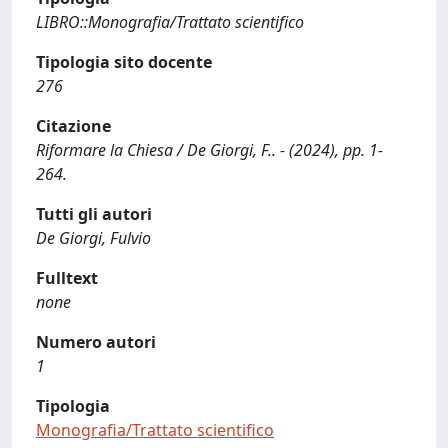
LIBRO::Monografia/Trattato scientifico
Tipologia sito docente
276
Citazione
Riformare la Chiesa / De Giorgi, F.. - (2024), pp. 1-
264.
Tutti gli autori
De Giorgi, Fulvio
Fulltext
none
Numero autori
1
Tipologia
Monografia/Trattato scientifico