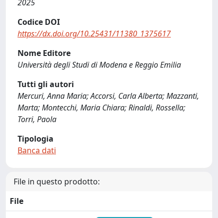
2025
Codice DOI
https://dx.doi.org/10.25431/11380_1375617
Nome Editore
Università degli Studi di Modena e Reggio Emilia
Tutti gli autori
Mercuri, Anna Maria; Accorsi, Carla Alberta; Mazzanti,
Marta; Montecchi, Maria Chiara; Rinaldi, Rossella;
Torri, Paola
Tipologia
Banca dati
File in questo prodotto:
File