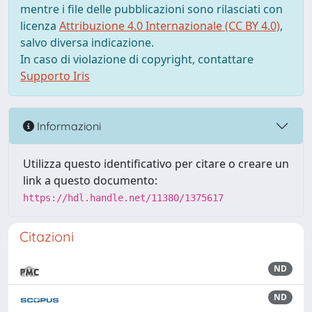
mentre i file delle pubblicazioni sono rilasciati con
licenza
Attribuzione 4.0 Internazionale (CC BY 4.0)
,
salvo diversa indicazione.
In caso di violazione di copyright, contattare
Supporto Iris
Informazioni
Utilizza questo identificativo per citare o creare un
link a questo documento:
https://hdl.handle.net/11380/1375617
Citazioni
ND
ND