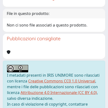
File in questo prodotto:
Non ci sono file associati a questo prodotto.
Pubblicazioni consigliate
I metadati presenti in IRIS UNIMORE sono rilasciati
con licenza
Creative Commons CC0 1.0 Universal
,
mentre i file delle pubblicazioni sono rilasciati con
licenza
Attribuzione 4.0 Internazionale (CC BY 4.0)
,
salvo diversa indicazione.
In caso di violazione di copyright, contattare