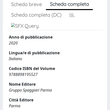
Scheda completa
Scheda breve
Scheda completa (DC)
Anno di pubblicazione
2020
Lingua/e di pubblicazione
Italiano
Codice ISBN del Volume
9788898195527
Nome Editore
Gruppo Spaggiari Parma
Città Editore
Parma