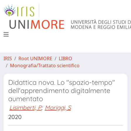
IRIS
Root UNIMORE
LIBRO
Monografia/Trattato scientifico
Didattica nova. Lo "spazio-tempo"
dell'apprendimento digitalmente
aumentato
Lisimberti, P
;
Moriggi, S
2020