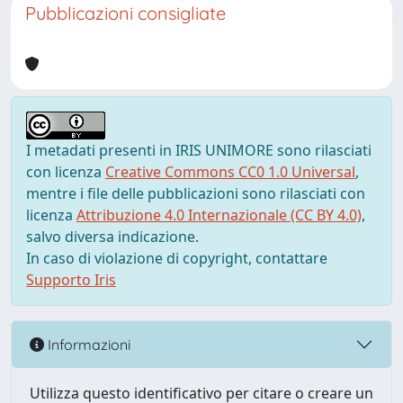
Pubblicazioni consigliate
I metadati presenti in IRIS UNIMORE sono rilasciati
con licenza
Creative Commons CC0 1.0 Universal
,
mentre i file delle pubblicazioni sono rilasciati con
licenza
Attribuzione 4.0 Internazionale (CC BY 4.0)
,
salvo diversa indicazione.
In caso di violazione di copyright, contattare
Supporto Iris
Informazioni
Utilizza questo identificativo per citare o creare un