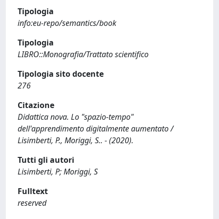
Tipologia
info:eu-repo/semantics/book
Tipologia
LIBRO::Monografia/Trattato scientifico
Tipologia sito docente
276
Citazione
Didattica nova. Lo "spazio-tempo"
dell'apprendimento digitalmente aumentato /
Lisimberti, P., Moriggi, S.. - (2020).
Tutti gli autori
Lisimberti, P; Moriggi, S
Fulltext
reserved