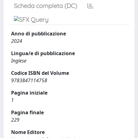
Scheda completa (DC)
Anno di pubblicazione
2024
Lingua/e di pubblicazione
Inglese
Codice ISBN del Volume
9783847114758
Pagina iniziale
1
Pagina finale
229
Nome Editore