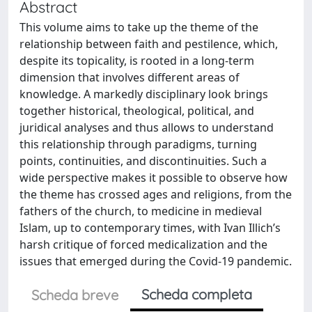
Abstract
This volume aims to take up the theme of the
relationship between faith and pestilence, which,
despite its topicality, is rooted in a long-term
dimension that involves different areas of
knowledge. A markedly disciplinary look brings
together historical, theological, political, and
juridical analyses and thus allows to understand
this relationship through paradigms, turning
points, continuities, and discontinuities. Such a
wide perspective makes it possible to observe how
the theme has crossed ages and religions, from the
fathers of the church, to medicine in medieval
Islam, up to contemporary times, with Ivan Illich’s
harsh critique of forced medicalization and the
issues that emerged during the Covid-19 pandemic.
Scheda completa
Scheda breve