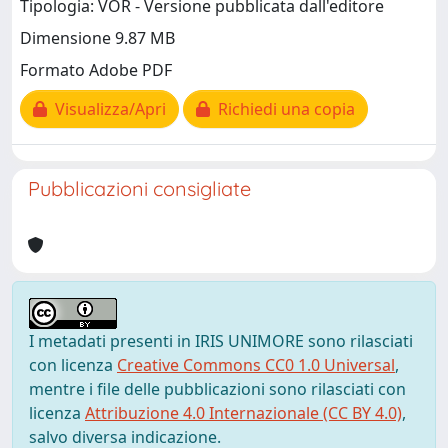
Tipologia: VOR - Versione pubblicata dall'editore
Dimensione 9.87 MB
Formato Adobe PDF
Visualizza/Apri
Richiedi una copia
Pubblicazioni consigliate
I metadati presenti in IRIS UNIMORE sono rilasciati
con licenza
Creative Commons CC0 1.0 Universal
,
mentre i file delle pubblicazioni sono rilasciati con
licenza
Attribuzione 4.0 Internazionale (CC BY 4.0)
,
salvo diversa indicazione.