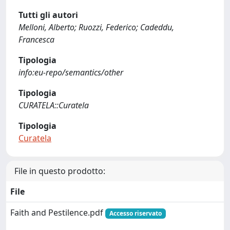
Tutti gli autori
Melloni, Alberto; Ruozzi, Federico; Cadeddu,
Francesca
Tipologia
info:eu-repo/semantics/other
Tipologia
CURATELA::Curatela
Tipologia
Curatela
File in questo prodotto:
File
Faith and Pestilence.pdf
Accesso riservato