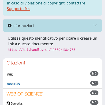
In caso di violazione di copyright, contattare
Supporto Iris
Informazioni
Utilizza questo identificativo per citare o creare un
link a questo documento:
https://hdl.handle.net/11380/1364788
Citazioni
ND
ND
ND
ND