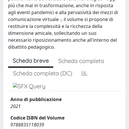
più che mai in trasformazione, anche in risposta
agli eventi pandemici e alla pervasività dei mezzi di
comunicazione virtuale -, il volume si propone di
restituire la complessità e la ricchezza della
dimensione amicale, sollecitando un suo
necessario riposizionamento anche all'interno del
dibattito pedagogico.
Scheda breve
Scheda completa
Scheda completa (DC)
Anno di pubblicazione
2021
Codice ISBN del Volume
9788835118039