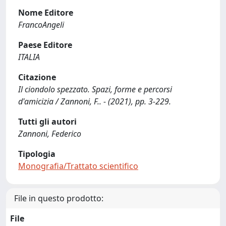
Nome Editore
FrancoAngeli
Paese Editore
ITALIA
Citazione
Il ciondolo spezzato. Spazi, forme e percorsi
d'amicizia / Zannoni, F.. - (2021), pp. 3-229.
Tutti gli autori
Zannoni, Federico
Tipologia
Monografia/Trattato scientifico
File in questo prodotto:
File