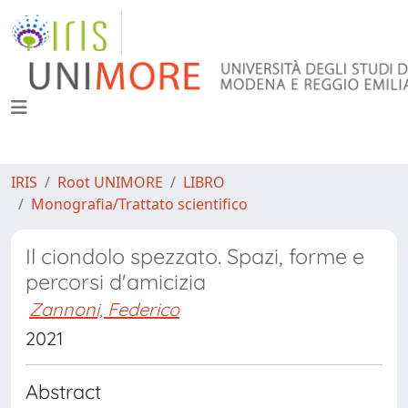
IRIS
Root UNIMORE
LIBRO
Monografia/Trattato scientifico
Il ciondolo spezzato. Spazi, forme e
percorsi d'amicizia
Zannoni, Federico
2021
Abstract