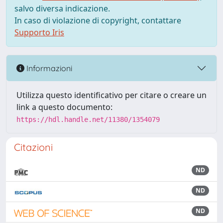
salvo diversa indicazione.
In caso di violazione di copyright, contattare
Supporto Iris
Informazioni
Utilizza questo identificativo per citare o creare un
link a questo documento:
https://hdl.handle.net/11380/1354079
Citazioni
ND
ND
ND