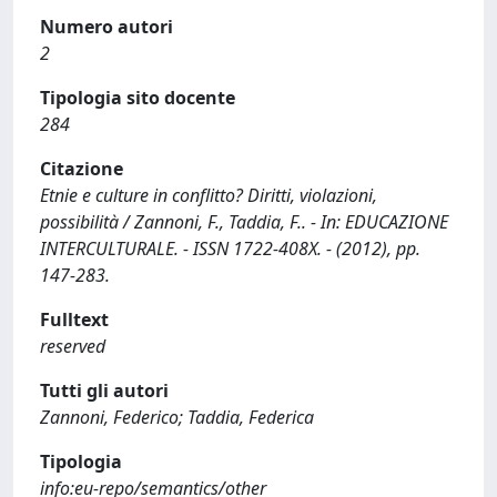
Numero autori
2
Tipologia sito docente
284
Citazione
Etnie e culture in conflitto? Diritti, violazioni,
possibilità / Zannoni, F., Taddia, F.. - In: EDUCAZIONE
INTERCULTURALE. - ISSN 1722-408X. - (2012), pp.
147-283.
Fulltext
reserved
Tutti gli autori
Zannoni, Federico; Taddia, Federica
Tipologia
info:eu-repo/semantics/other