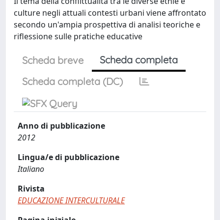
Il tema della conflittualità tra le diverse etnie e
culture negli attuali contesti urbani viene affrontato
secondo un'ampia prospettiva di analisi teoriche e
riflessione sulle pratiche educative
Scheda completa
Scheda breve
Scheda completa (DC)
Anno di pubblicazione
2012
Lingua/e di pubblicazione
Italiano
Rivista
EDUCAZIONE INTERCULTURALE