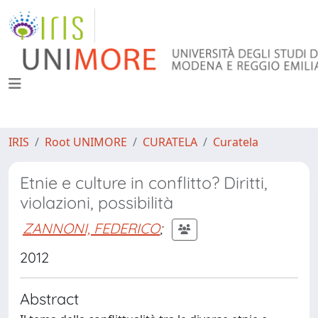
IRIS
Root UNIMORE
CURATELA
Curatela
Etnie e culture in conflitto? Diritti,
violazioni, possibilità
ZANNONI, FEDERICO
;
2012
Abstract