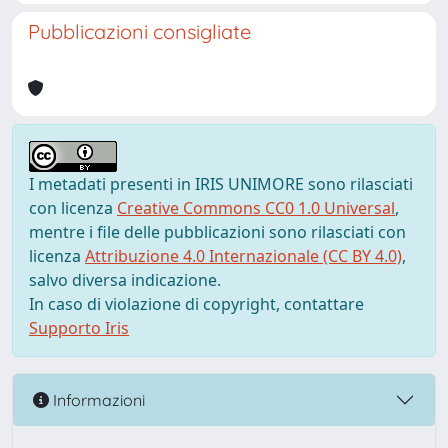
Pubblicazioni consigliate
I metadati presenti in IRIS UNIMORE sono rilasciati
con licenza
Creative Commons CC0 1.0 Universal
,
mentre i file delle pubblicazioni sono rilasciati con
licenza
Attribuzione 4.0 Internazionale (CC BY 4.0)
,
salvo diversa indicazione.
In caso di violazione di copyright, contattare
Supporto Iris
Informazioni