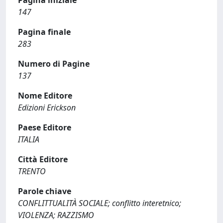
Pagina iniziale
147
Pagina finale
283
Numero di Pagine
137
Nome Editore
Edizioni Erickson
Paese Editore
ITALIA
Città Editore
TRENTO
Parole chiave
CONFLITTUALITÀ SOCIALE; conflitto interetnico;
VIOLENZA; RAZZISMO