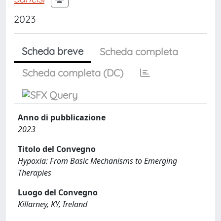
2023
Scheda breve
Scheda completa
Scheda completa (DC)
Anno di pubblicazione
2023
Titolo del Convegno
Hypoxia: From Basic Mechanisms to Emerging
Therapies
Luogo del Convegno
Killarney, KY, Ireland