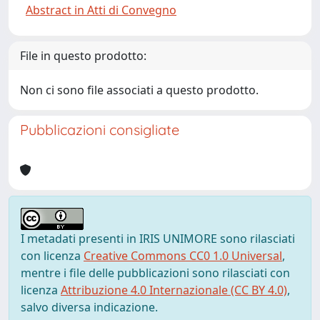
Abstract in Atti di Convegno
File in questo prodotto:
Non ci sono file associati a questo prodotto.
Pubblicazioni consigliate
I metadati presenti in IRIS UNIMORE sono rilasciati
con licenza
Creative Commons CC0 1.0 Universal
,
mentre i file delle pubblicazioni sono rilasciati con
licenza
Attribuzione 4.0 Internazionale (CC BY 4.0)
,
salvo diversa indicazione.