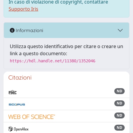
In caso di violazione di copyright, contattare
Supporto Iris
Informazioni
Utilizza questo identificativo per citare o creare un
link a questo documento:
https://hdl.handle.net/11380/1352046
Citazioni
ND
ND
ND
ND