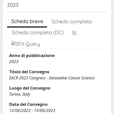
2023
Scheda breve
Scheda completa
Scheda completa (DC)
Anno di pubblicazione
2023
Titolo del Convegno
EACR 2023 Congress - Innovative Cancer Science
Luogo del Convegno
Torino, Italy
Data del Convegno
12/06/2023 - 15/06/2023