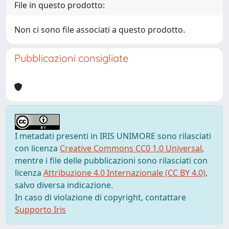
File in questo prodotto:
Non ci sono file associati a questo prodotto.
Pubblicazioni consigliate
I metadati presenti in IRIS UNIMORE sono rilasciati
con licenza
Creative Commons CC0 1.0 Universal
,
mentre i file delle pubblicazioni sono rilasciati con
licenza
Attribuzione 4.0 Internazionale (CC BY 4.0)
,
salvo diversa indicazione.
In caso di violazione di copyright, contattare
Supporto Iris