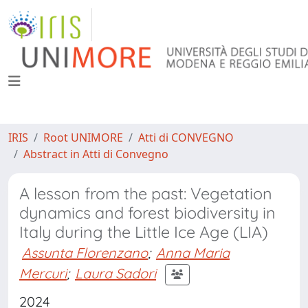
IRIS
Root UNIMORE
Atti di CONVEGNO
Abstract in Atti di Convegno
A lesson from the past: Vegetation
dynamics and forest biodiversity in
Italy during the Little Ice Age (LIA)
Assunta Florenzano
;
Anna Maria
Mercuri
;
Laura Sadori
2024