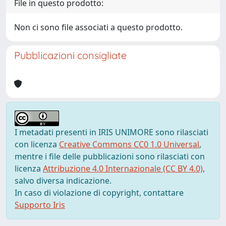
File in questo prodotto:
Non ci sono file associati a questo prodotto.
Pubblicazioni consigliate
I metadati presenti in IRIS UNIMORE sono rilasciati
con licenza
Creative Commons CC0 1.0 Universal
,
mentre i file delle pubblicazioni sono rilasciati con
licenza
Attribuzione 4.0 Internazionale (CC BY 4.0)
,
salvo diversa indicazione.
In caso di violazione di copyright, contattare
Supporto Iris