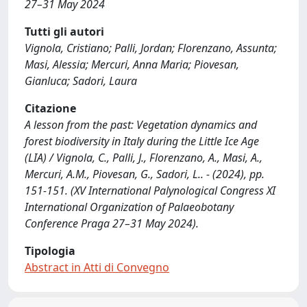
27–31 May 2024
Tutti gli autori
Vignola, Cristiano; Palli, Jordan; Florenzano, Assunta;
Masi, Alessia; Mercuri, Anna Maria; Piovesan,
Gianluca; Sadori, Laura
Citazione
A lesson from the past: Vegetation dynamics and
forest biodiversity in Italy during the Little Ice Age
(LIA) / Vignola, C., Palli, J., Florenzano, A., Masi, A.,
Mercuri, A.M., Piovesan, G., Sadori, L.. - (2024), pp.
151-151. (XV International Palynological Congress XI
International Organization of Palaeobotany
Conference Praga 27–31 May 2024).
Tipologia
Abstract in Atti di Convegno