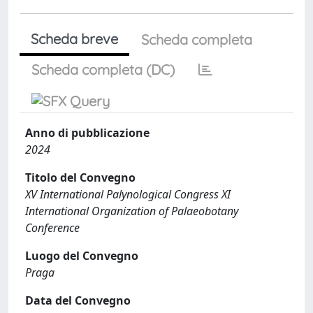
Scheda breve
Scheda completa
Scheda completa (DC)
Anno di pubblicazione
2024
Titolo del Convegno
XV International Palynological Congress XI
International Organization of Palaeobotany
Conference
Luogo del Convegno
Praga
Data del Convegno